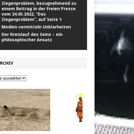
Ziegenproblem, bezugnehmend zu
einem Beitrag in der Freien Presse
vom 24.05.2022, “Das
Ziegenproblem”, auf Seite 1
Medien vermitteln Unklarheiten
Der Kreislauf des Seins – ein
philosophischer Ansatz
RCHIV