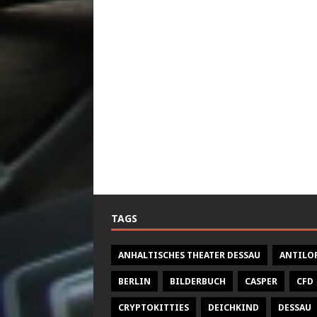
TAGS
ANHALTISCHES THEATER DESSAU
ANTILO
BERLIN
BILDERBUCH
CASPER
CFD
CRYPTOKITTIES
DEICHKIND
DESSAU