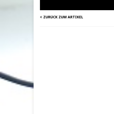
ZURÜCK ZUM ARTIKEL