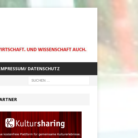
IMPRESSUM/ DATENSCHUTZ
ARTNER