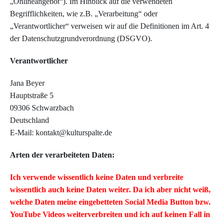
„Onlineangebot“). Im Hinblick auf die verwendeten
Begrifflichkeiten, wie z.B. „Verarbeitung“ oder
„Verantwortlicher“ verweisen wir auf die Definitionen im Art. 4
der Datenschutzgrundverordnung (DSGVO).
Verantwortlicher
Jana Beyer
Hauptstraße 5
09306 Schwarzbach
Deutschland
E-Mail: kontakt@kulturspalte.de
Arten der verarbeiteten Daten:
Ich verwende wissentlich keine Daten und verbreite
wissentlich auch keine Daten weiter. Da ich aber nicht weiß,
welche Daten meine eingebetteten Social Media Button bzw.
YouTube Videos weiterverbreiten und ich auf keinen Fall in