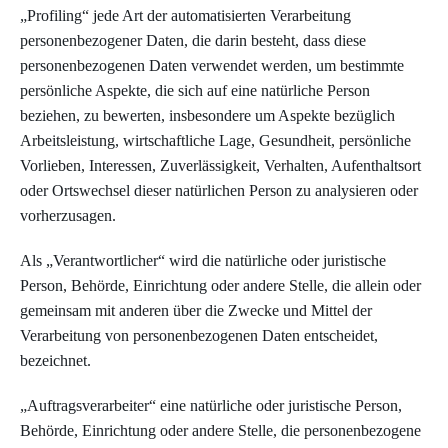
„Profiling“ jede Art der automatisierten Verarbeitung
personenbezogener Daten, die darin besteht, dass diese
personenbezogenen Daten verwendet werden, um bestimmte
persönliche Aspekte, die sich auf eine natürliche Person
beziehen, zu bewerten, insbesondere um Aspekte bezüglich
Arbeitsleistung, wirtschaftliche Lage, Gesundheit, persönliche
Vorlieben, Interessen, Zuverlässigkeit, Verhalten, Aufenthaltsort
oder Ortswechsel dieser natürlichen Person zu analysieren oder
vorherzusagen.
Als „Verantwortlicher“ wird die natürliche oder juristische
Person, Behörde, Einrichtung oder andere Stelle, die allein oder
gemeinsam mit anderen über die Zwecke und Mittel der
Verarbeitung von personenbezogenen Daten entscheidet,
bezeichnet.
„Auftragsverarbeiter“ eine natürliche oder juristische Person,
Behörde, Einrichtung oder andere Stelle, die personenbezogene