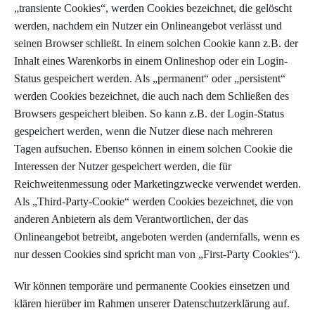
„transiente Cookies“, werden Cookies bezeichnet, die gelöscht
werden, nachdem ein Nutzer ein Onlineangebot verlässt und
seinen Browser schließt. In einem solchen Cookie kann z.B. der
Inhalt eines Warenkorbs in einem Onlineshop oder ein Login-
Status gespeichert werden. Als „permanent“ oder „persistent“
werden Cookies bezeichnet, die auch nach dem Schließen des
Browsers gespeichert bleiben. So kann z.B. der Login-Status
gespeichert werden, wenn die Nutzer diese nach mehreren
Tagen aufsuchen. Ebenso können in einem solchen Cookie die
Interessen der Nutzer gespeichert werden, die für
Reichweitenmessung oder Marketingzwecke verwendet werden.
Als „Third-Party-Cookie“ werden Cookies bezeichnet, die von
anderen Anbietern als dem Verantwortlichen, der das
Onlineangebot betreibt, angeboten werden (andernfalls, wenn es
nur dessen Cookies sind spricht man von „First-Party Cookies“).
Wir können temporäre und permanente Cookies einsetzen und
klären hierüber im Rahmen unserer Datenschutzerklärung auf.