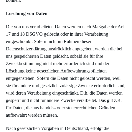
können.
Löschung von Daten
Die von uns verarbeiteten Daten werden nach Maßgabe der Art.
17 und 18 DSGVO gelöscht oder in ihrer Verarbeitung
eingeschränkt. Sofern nicht im Rahmen dieser
Datenschutzerklärung ausdrücklich angegeben, werden die bei
uns gespeicherten Daten gelöscht, sobald sie für ihre
Zweckbestimmung nicht mehr erforderlich sind und der
Löschung keine gesetzlichen Aufbewahrungspflichten
entgegenstehen. Sofern die Daten nicht gelöscht werden, weil
sie für andere und gesetzlich zulässige Zwecke erforderlich sind,
wird deren Verarbeitung eingeschränkt. D.h. die Daten werden
gesperrt und nicht für andere Zwecke verarbeitet. Das gilt z.B.
für Daten, die aus handels- oder steuerrechtlichen Gründen
aufbewahrt werden müssen.
Nach gesetzlichen Vorgaben in Deutschland, erfolgt die