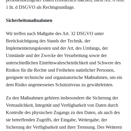
1 lit. d DSGVO als Rechtsgrundlage.
Sicherheitsmaßnahmen
Wir treffen nach Maßgabe des Art. 32 DSGVO unter
Berücksichtigung des Stands der Technik, der
Implementierungskosten und der Art, des Umfangs, der
Umstände und der Zwecke der Verarbeitung sowie der
unterschiedlichen Eintrittswahrscheinlichkeit und Schwere des
Risikos für die Rechte und Freiheiten natürlicher Personen,
geeignete technische und organisatorische Maßnahmen, um ein
dem Risiko angemessenes Schutzniveau zu gewährleisten.
Zu den Maßnahmen gehören insbesondere die Sicherung der
Vertraulichkeit, Integrität und Verfügbarkeit von Daten durch
Kontrolle des physischen Zugangs zu den Daten, als auch des
sie betreffenden Zugriffs, der Eingabe, Weitergabe, der
Sicherung der Verfügbarkeit und ihrer Trennung. Des Weiteren