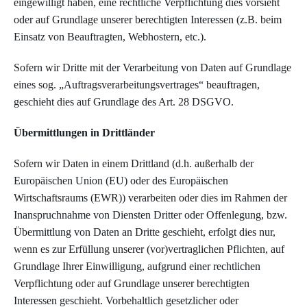
eingewilligt haben, eine rechtliche Verpflichtung dies vorsieht
oder auf Grundlage unserer berechtigten Interessen (z.B. beim
Einsatz von Beauftragten, Webhostern, etc.).
Sofern wir Dritte mit der Verarbeitung von Daten auf Grundlage
eines sog. „Auftragsverarbeitungsvertrages“ beauftragen,
geschieht dies auf Grundlage des Art. 28 DSGVO.
Übermittlungen in Drittländer
Sofern wir Daten in einem Drittland (d.h. außerhalb der
Europäischen Union (EU) oder des Europäischen
Wirtschaftsraums (EWR)) verarbeiten oder dies im Rahmen der
Inanspruchnahme von Diensten Dritter oder Offenlegung, bzw.
Übermittlung von Daten an Dritte geschieht, erfolgt dies nur,
wenn es zur Erfüllung unserer (vor)vertraglichen Pflichten, auf
Grundlage Ihrer Einwilligung, aufgrund einer rechtlichen
Verpflichtung oder auf Grundlage unserer berechtigten
Interessen geschieht. Vorbehaltlich gesetzlicher oder