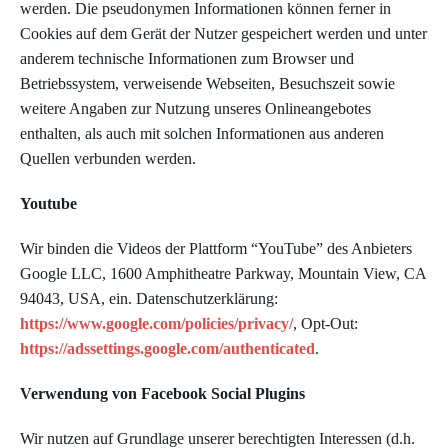
werden. Die pseudonymen Informationen können ferner in
Cookies auf dem Gerät der Nutzer gespeichert werden und unter
anderem technische Informationen zum Browser und
Betriebssystem, verweisende Webseiten, Besuchszeit sowie
weitere Angaben zur Nutzung unseres Onlineangebotes
enthalten, als auch mit solchen Informationen aus anderen
Quellen verbunden werden.
Youtube
Wir binden die Videos der Plattform “YouTube” des Anbieters
Google LLC, 1600 Amphitheatre Parkway, Mountain View, CA
94043, USA, ein. Datenschutzerklärung:
https://www.google.com/policies/privacy/
, Opt-Out:
https://adssettings.google.com/authenticated
.
Verwendung von Facebook Social Plugins
Wir nutzen auf Grundlage unserer berechtigten Interessen (d.h.