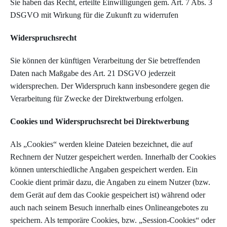
Sie haben das Recht, erteilte Einwilligungen gem. Art. 7 Abs. 3
DSGVO mit Wirkung für die Zukunft zu widerrufen
Widerspruchsrecht
Sie können der künftigen Verarbeitung der Sie betreffenden
Daten nach Maßgabe des Art. 21 DSGVO jederzeit
widersprechen. Der Widerspruch kann insbesondere gegen die
Verarbeitung für Zwecke der Direktwerbung erfolgen.
Cookies und Widerspruchsrecht bei Direktwerbung
Als „Cookies“ werden kleine Dateien bezeichnet, die auf
Rechnern der Nutzer gespeichert werden. Innerhalb der Cookies
können unterschiedliche Angaben gespeichert werden. Ein
Cookie dient primär dazu, die Angaben zu einem Nutzer (bzw.
dem Gerät auf dem das Cookie gespeichert ist) während oder
auch nach seinem Besuch innerhalb eines Onlineangebotes zu
speichern. Als temporäre Cookies, bzw. „Session-Cookies“ oder