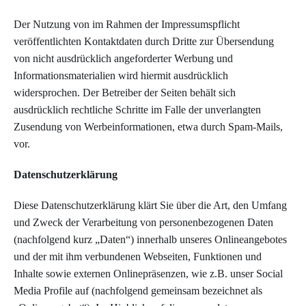
Der Nutzung von im Rahmen der Impressumspflicht
veröffentlichten Kontaktdaten durch Dritte zur Übersendung
von nicht ausdrücklich angeforderter Werbung und
Informationsmaterialien wird hiermit ausdrücklich
widersprochen. Der Betreiber der Seiten behält sich
ausdrücklich rechtliche Schritte im Falle der unverlangten
Zusendung von Werbeinformationen, etwa durch Spam-Mails,
vor.
Datenschutzerklärung
Diese Datenschutzerklärung klärt Sie über die Art, den Umfang
und Zweck der Verarbeitung von personenbezogenen Daten
(nachfolgend kurz „Daten“) innerhalb unseres Onlineangebotes
und der mit ihm verbundenen Webseiten, Funktionen und
Inhalte sowie externen Onlinepräsenzen, wie z.B. unser Social
Media Profile auf (nachfolgend gemeinsam bezeichnet als