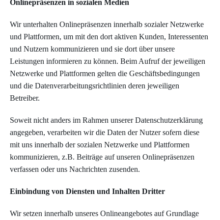
Onlinepräsenzen in sozialen Medien
Wir unterhalten Onlinepräsenzen innerhalb sozialer Netzwerke
und Plattformen, um mit den dort aktiven Kunden, Interessenten
und Nutzern kommunizieren und sie dort über unsere
Leistungen informieren zu können. Beim Aufruf der jeweiligen
Netzwerke und Plattformen gelten die Geschäftsbedingungen
und die Datenverarbeitungsrichtlinien deren jeweiligen
Betreiber.
Soweit nicht anders im Rahmen unserer Datenschutzerklärung
angegeben, verarbeiten wir die Daten der Nutzer sofern diese
mit uns innerhalb der sozialen Netzwerke und Plattformen
kommunizieren, z.B. Beiträge auf unseren Onlinepräsenzen
verfassen oder uns Nachrichten zusenden.
Einbindung von Diensten und Inhalten Dritter
Wir setzen innerhalb unseres Onlineangebotes auf Grundlage