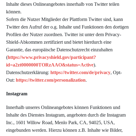
Inhalte dieses Onlineangebotes innerhalb von Twitter teilen
können.
Sofern die Nutzer Mitglieder der Plattform Twitter sind, kann
Twitter den Aufruf der o.g. Inhalte und Funktionen den dortigen
Profilen der Nutzer zuordnen. Twitter ist unter dem Privacy-
Shield-Abkommen zertifiziert und bietet hierdurch eine
Garantie, das europäische Datenschutzrecht einzuhalten
(
https://www.privacyshield.gov/participant?
id=a2zt0000000TORzAAO&status=Active
).
Datenschutzerklärung:
https://twitter.com/de/privacy
, Opt-
Out:
https://twitter.com/personalization
.
Instagram
Innerhalb unseres Onlineangebotes können Funktionen und
Inhalte des Dienstes Instagram, angeboten durch die Instagram
Inc., 1601 Willow Road, Menlo Park, CA, 94025, USA,
eingebunden werden. Hierzu können z.B. Inhalte wie Bilder,