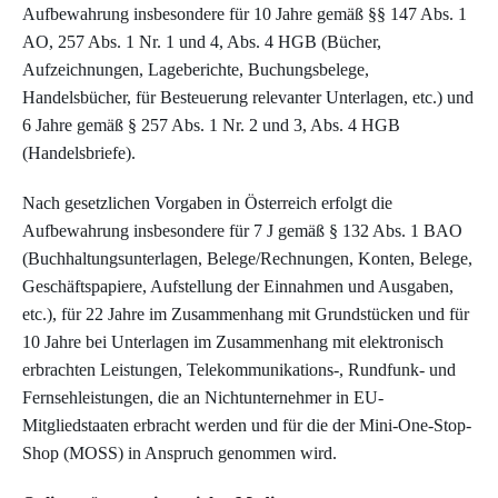
Aufbewahrung insbesondere für 10 Jahre gemäß §§ 147 Abs. 1
AO, 257 Abs. 1 Nr. 1 und 4, Abs. 4 HGB (Bücher,
Aufzeichnungen, Lageberichte, Buchungsbelege,
Handelsbücher, für Besteuerung relevanter Unterlagen, etc.) und
6 Jahre gemäß § 257 Abs. 1 Nr. 2 und 3, Abs. 4 HGB
(Handelsbriefe).
Nach gesetzlichen Vorgaben in Österreich erfolgt die
Aufbewahrung insbesondere für 7 J gemäß § 132 Abs. 1 BAO
(Buchhaltungsunterlagen, Belege/Rechnungen, Konten, Belege,
Geschäftspapiere, Aufstellung der Einnahmen und Ausgaben,
etc.), für 22 Jahre im Zusammenhang mit Grundstücken und für
10 Jahre bei Unterlagen im Zusammenhang mit elektronisch
erbrachten Leistungen, Telekommunikations-, Rundfunk- und
Fernsehleistungen, die an Nichtunternehmer in EU-
Mitgliedstaaten erbracht werden und für die der Mini-One-Stop-
Shop (MOSS) in Anspruch genommen wird.