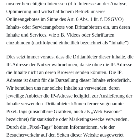
unserer berechtigten Interessen (d.h. Interesse an der Analyse,
Optimierung und wirtschaftlichem Betrieb unseres
Onlineangebotes im Sinne des Art. 6 Abs. 1 lit. f. DSGVO)
Inhalts- oder Serviceangebote von Drittanbietern ein, um deren
Inhalte und Services, wie z.B. Videos oder Schriftarten
einzubinden (nachfolgend einheitlich bezeichnet als “Inhalte”).
Dies setzt immer voraus, dass die Drittanbieter dieser Inhalte, die
IP-Adresse der Nutzer wahrnehmen, da sie ohne die IP-Adresse
die Inhalte nicht an deren Browser senden könnten. Die IP-
Adresse ist damit für die Darstellung dieser Inhalte erforderlich.
Wir bemühen uns nur solche Inhalte zu verwenden, deren
jeweilige Anbieter die IP-Adresse lediglich zur Auslieferung der
Inhalte verwenden. Drittanbieter können ferner so genannte
Pixel-Tags (unsichtbare Grafiken, auch als „Web Beacons“
bezeichnet) für statistische oder Marketingzwecke verwenden.
Durch die „Pixel-Tags“ können Informationen, wie der
Besucherverkehr auf den Seiten dieser Website ausgewertet