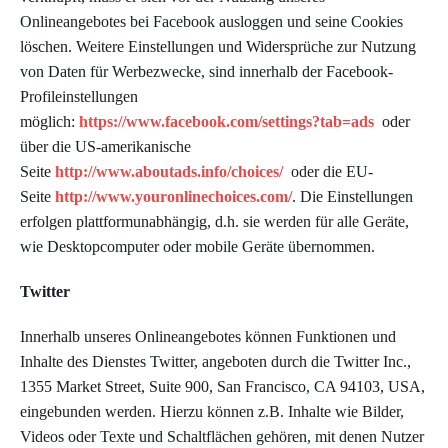
Onlineangebotes bei Facebook ausloggen und seine Cookies
löschen. Weitere Einstellungen und Widersprüche zur Nutzung
von Daten für Werbezwecke, sind innerhalb der Facebook-
Profileinstellungen
möglich:
https://www.facebook.com/settings?tab=ads
oder
über die US-amerikanische
Seite
http://www.aboutads.info/choices/
oder die EU-
Seite
http://www.youronlinechoices.com/
. Die Einstellungen
erfolgen plattformunabhängig, d.h. sie werden für alle Geräte,
wie Desktopcomputer oder mobile Geräte übernommen.
Twitter
Innerhalb unseres Onlineangebotes können Funktionen und
Inhalte des Dienstes Twitter, angeboten durch die Twitter Inc.,
1355 Market Street, Suite 900, San Francisco, CA 94103, USA,
eingebunden werden. Hierzu können z.B. Inhalte wie Bilder,
Videos oder Texte und Schaltflächen gehören, mit denen Nutzer