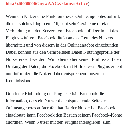
id=a2zt0000000GnywAAC&status=Active
).
Wenn ein Nutzer eine Funktion dieses Onlineangebotes aufruft,
die ein solches Plugin enthält, baut sein Gerät eine direkte
Verbindung mit den Servern von Facebook auf. Der Inhalt des
Plugins wird von Facebook direkt an das Gerät des Nutzers
übermittelt und von diesem in das Onlineangebot eingebunden.
Dabei können aus den verarbeiteten Daten Nutzungsprofile der
Nutzer erstellt werden. Wir haben daher keinen Einfluss auf den
Umfang der Daten, die Facebook mit Hilfe dieses Plugins erhebt
und informiert die Nutzer daher entsprechend unserem
Kenntnisstand.
Durch die Einbindung der Plugins erhält Facebook die
Information, dass ein Nutzer die entsprechende Seite des
Onlineangebotes aufgerufen hat. Ist der Nutzer bei Facebook
eingeloggt, kann Facebook den Besuch seinem Facebook-Konto
zuordnen. Wenn Nutzer mit den Plugins interagieren, zum