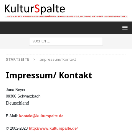
STARTSEITE
Impressum/ Kontakt
Impressum/ Kontakt
Jana Beyer
09306 Schwarzbach
Deutschland
E-Mail:
kontakt@kulturspalte.de
© 2002-2023
http://www.kulturspalte.de/