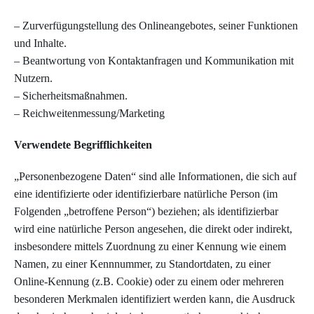
– Zurverfügungstellung des Onlineangebotes, seiner Funktionen
und Inhalte.
– Beantwortung von Kontaktanfragen und Kommunikation mit
Nutzern.
– Sicherheitsmaßnahmen.
– Reichweitenmessung/Marketing
Verwendete Begrifflichkeiten
„Personenbezogene Daten“ sind alle Informationen, die sich auf
eine identifizierte oder identifizierbare natürliche Person (im
Folgenden „betroffene Person“) beziehen; als identifizierbar
wird eine natürliche Person angesehen, die direkt oder indirekt,
insbesondere mittels Zuordnung zu einer Kennung wie einem
Namen, zu einer Kennnummer, zu Standortdaten, zu einer
Online-Kennung (z.B. Cookie) oder zu einem oder mehreren
besonderen Merkmalen identifiziert werden kann, die Ausdruck