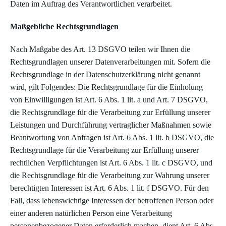
Daten im Auftrag des Verantwortlichen verarbeitet.
Maßgebliche Rechtsgrundlagen
Nach Maßgabe des Art. 13 DSGVO teilen wir Ihnen die
Rechtsgrundlagen unserer Datenverarbeitungen mit. Sofern die
Rechtsgrundlage in der Datenschutzerklärung nicht genannt
wird, gilt Folgendes: Die Rechtsgrundlage für die Einholung
von Einwilligungen ist Art. 6 Abs. 1 lit. a und Art. 7 DSGVO,
die Rechtsgrundlage für die Verarbeitung zur Erfüllung unserer
Leistungen und Durchführung vertraglicher Maßnahmen sowie
Beantwortung von Anfragen ist Art. 6 Abs. 1 lit. b DSGVO, die
Rechtsgrundlage für die Verarbeitung zur Erfüllung unserer
rechtlichen Verpflichtungen ist Art. 6 Abs. 1 lit. c DSGVO, und
die Rechtsgrundlage für die Verarbeitung zur Wahrung unserer
berechtigten Interessen ist Art. 6 Abs. 1 lit. f DSGVO. Für den
Fall, dass lebenswichtige Interessen der betroffenen Person oder
einer anderen natürlichen Person eine Verarbeitung
personenbezogener Daten erforderlich machen, dient Art. 6 Abs.