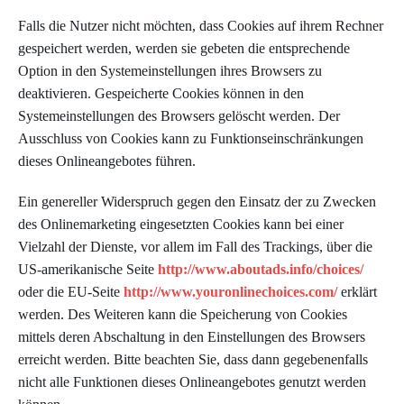
Falls die Nutzer nicht möchten, dass Cookies auf ihrem Rechner
gespeichert werden, werden sie gebeten die entsprechende
Option in den Systemeinstellungen ihres Browsers zu
deaktivieren. Gespeicherte Cookies können in den
Systemeinstellungen des Browsers gelöscht werden. Der
Ausschluss von Cookies kann zu Funktionseinschränkungen
dieses Onlineangebotes führen.
Ein genereller Widerspruch gegen den Einsatz der zu Zwecken
des Onlinemarketing eingesetzten Cookies kann bei einer
Vielzahl der Dienste, vor allem im Fall des Trackings, über die
US-amerikanische Seite
http://www.aboutads.info/choices/
oder die EU-Seite
http://www.youronlinechoices.com/
erklärt
werden. Des Weiteren kann die Speicherung von Cookies
mittels deren Abschaltung in den Einstellungen des Browsers
erreicht werden. Bitte beachten Sie, dass dann gegebenenfalls
nicht alle Funktionen dieses Onlineangebotes genutzt werden