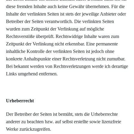
diese fremden Inhalte auch keine Gewähr übernehmen. Für die
Inhalte der verlinkten Seiten ist stets der jeweilige Anbieter oder
Betreiber der Seiten verantwortlich. Die verlinkten Seiten
wurden zum Zeitpunkt der Verlinkung auf mögliche
Rechtsverstöße überprüft. Rechtswidrige Inhalte waren zum
Zeitpunkt der Verlinkung nicht erkennbar. Eine permanente
inhaltliche Kontrolle der verlinkten Seiten ist jedoch ohne
konkrete Anhaltspunkte einer Rechtsverletzung nicht zumutbar.
Bei bekannt werden von Rechtsverletzungen werde ich derartige
Links umgehend entfernen.
Urheberrecht
Der Betreiber der Seiten ist bemüht, stets die Urheberrechte
anderer zu beachten bzw. auf selbst erstellte sowie lizenzfreie
Werke zurückzugreifen.