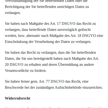
Vervollständigung der Sie betreffenden Daten oder die
Berichtigung der Sie betreffenden unrichtigen Daten zu
verlangen.
Sie haben nach Maßgabe des Art. 17 DSGVO das Recht zu
verlangen, dass betreffende Daten unverzüglich gelöscht
werden, bzw. alternativ nach Maßgabe des Art. 18 DSGVO eine
Einschränkung der Verarbeitung der Daten zu verlangen.
Sie haben das Recht zu verlangen, dass die Sie betreffenden
Daten, die Sie uns bereitgestellt haben nach Maßgabe des Art.
20 DSGVO zu erhalten und deren Übermittlung an andere
Verantwortliche zu fordern.
Sie haben ferner gem. Art. 77 DSGVO das Recht, eine
Beschwerde bei der zuständigen Aufsichtsbehörde einzureichen.
Widerrufsrecht