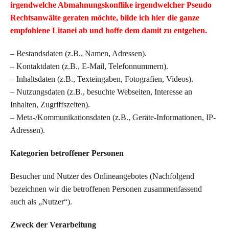
irgendwelche Abmahnungskonflike irgendwelcher Pseudo
Rechtsanwälte geraten möchte, bilde ich hier die ganze
empfohlene Litanei ab und hoffe dem damit zu entgehen.
– Bestandsdaten (z.B., Namen, Adressen).
– Kontaktdaten (z.B., E-Mail, Telefonnummern).
– Inhaltsdaten (z.B., Texteingaben, Fotografien, Videos).
– Nutzungsdaten (z.B., besuchte Webseiten, Interesse an
Inhalten, Zugriffszeiten).
– Meta-/Kommunikationsdaten (z.B., Geräte-Informationen, IP-
Adressen).
Kategorien betroffener Personen
Besucher und Nutzer des Onlineangebotes (Nachfolgend
bezeichnen wir die betroffenen Personen zusammenfassend
auch als „Nutzer“).
Zweck der Verarbeitung