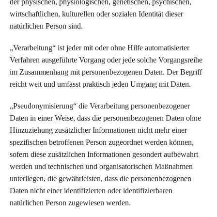
der physischen, physiologischen, genetischen, psychischen,
wirtschaftlichen, kulturellen oder sozialen Identität dieser
natürlichen Person sind.
„Verarbeitung“ ist jeder mit oder ohne Hilfe automatisierter
Verfahren ausgeführte Vorgang oder jede solche Vorgangsreihe
im Zusammenhang mit personenbezogenen Daten. Der Begriff
reicht weit und umfasst praktisch jeden Umgang mit Daten.
„Pseudonymisierung“ die Verarbeitung personenbezogener
Daten in einer Weise, dass die personenbezogenen Daten ohne
Hinzuziehung zusätzlicher Informationen nicht mehr einer
spezifischen betroffenen Person zugeordnet werden können,
sofern diese zusätzlichen Informationen gesondert aufbewahrt
werden und technischen und organisatorischen Maßnahmen
unterliegen, die gewährleisten, dass die personenbezogenen
Daten nicht einer identifizierten oder identifizierbaren
natürlichen Person zugewiesen werden.