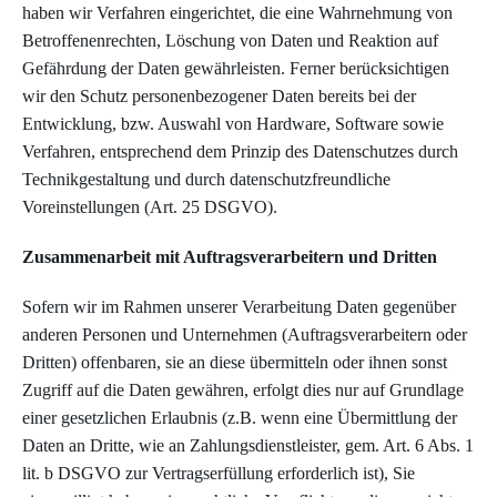
haben wir Verfahren eingerichtet, die eine Wahrnehmung von
Betroffenenrechten, Löschung von Daten und Reaktion auf
Gefährdung der Daten gewährleisten. Ferner berücksichtigen
wir den Schutz personenbezogener Daten bereits bei der
Entwicklung, bzw. Auswahl von Hardware, Software sowie
Verfahren, entsprechend dem Prinzip des Datenschutzes durch
Technikgestaltung und durch datenschutzfreundliche
Voreinstellungen (Art. 25 DSGVO).
Zusammenarbeit mit Auftragsverarbeitern und Dritten
Sofern wir im Rahmen unserer Verarbeitung Daten gegenüber
anderen Personen und Unternehmen (Auftragsverarbeitern oder
Dritten) offenbaren, sie an diese übermitteln oder ihnen sonst
Zugriff auf die Daten gewähren, erfolgt dies nur auf Grundlage
einer gesetzlichen Erlaubnis (z.B. wenn eine Übermittlung der
Daten an Dritte, wie an Zahlungsdienstleister, gem. Art. 6 Abs. 1
lit. b DSGVO zur Vertragserfüllung erforderlich ist), Sie