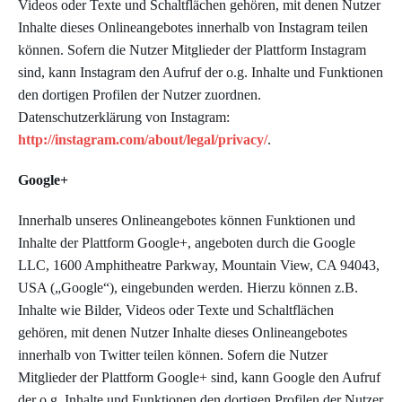
Videos oder Texte und Schaltflächen gehören, mit denen Nutzer
Inhalte dieses Onlineangebotes innerhalb von Instagram teilen
können. Sofern die Nutzer Mitglieder der Plattform Instagram
sind, kann Instagram den Aufruf der o.g. Inhalte und Funktionen
den dortigen Profilen der Nutzer zuordnen.
Datenschutzerklärung von Instagram:
http://instagram.com/about/legal/privacy/
.
Google+
Innerhalb unseres Onlineangebotes können Funktionen und
Inhalte der Plattform Google+, angeboten durch die Google
LLC, 1600 Amphitheatre Parkway, Mountain View, CA 94043,
USA („Google“), eingebunden werden. Hierzu können z.B.
Inhalte wie Bilder, Videos oder Texte und Schaltflächen
gehören, mit denen Nutzer Inhalte dieses Onlineangebotes
innerhalb von Twitter teilen können. Sofern die Nutzer
Mitglieder der Plattform Google+ sind, kann Google den Aufruf
der o.g. Inhalte und Funktionen den dortigen Profilen der Nutzer