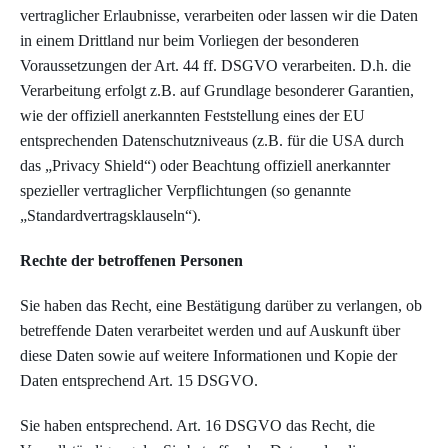
vertraglicher Erlaubnisse, verarbeiten oder lassen wir die Daten
in einem Drittland nur beim Vorliegen der besonderen
Voraussetzungen der Art. 44 ff. DSGVO verarbeiten. D.h. die
Verarbeitung erfolgt z.B. auf Grundlage besonderer Garantien,
wie der offiziell anerkannten Feststellung eines der EU
entsprechenden Datenschutzniveaus (z.B. für die USA durch
das „Privacy Shield“) oder Beachtung offiziell anerkannter
spezieller vertraglicher Verpflichtungen (so genannte
„Standardvertragsklauseln“).
Rechte der betroffenen Personen
Sie haben das Recht, eine Bestätigung darüber zu verlangen, ob
betreffende Daten verarbeitet werden und auf Auskunft über
diese Daten sowie auf weitere Informationen und Kopie der
Daten entsprechend Art. 15 DSGVO.
Sie haben entsprechend. Art. 16 DSGVO das Recht, die