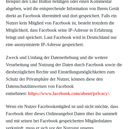
Beispiel den Like Button betätigen oder einen Kommentar
abgeben, wird die entsprechende Information von Ihrem Gerät
direkt an Facebook übermittelt und dort gespeichert. Falls ein
Nutzer kein Mitglied von Facebook ist, besteht trotzdem die
Möglichkeit, dass Facebook seine IP-Adresse in Erfahrung
bringt und speichert. Laut Facebook wird in Deutschland nur
eine anonymisierte IP-Adresse gespeichert.
Zweck und Umfang der Datenerhebung und die weitere
Verarbeitung und Nutzung der Daten durch Facebook sowie die
diesbezüglichen Rechte und Einstellungsmöglichkeiten zum
Schutz der Privatsphäre der Nutzer, können diese den
Datenschutzhinweisen von Facebook
entnehmen:
https://www.facebook.com/about/privacy/
.
Wenn ein Nutzer Facebookmitglied ist und nicht möchte, dass
Facebook über dieses Onlineangebot Daten über ihn sammelt
und mit seinen bei Facebook gespeicherten Mitgliedsdaten
verknüpft, muss er sich vor der Nutzung unseres