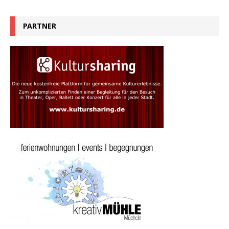
PARTNER