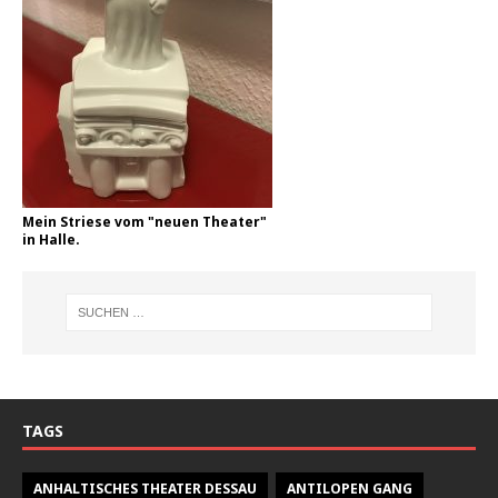
Mein Striese vom "neuen Theater"
in Halle.
TAGS
ANHALTISCHES THEATER DESSAU
ANTILOPEN GANG