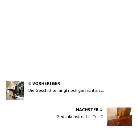
VORHERIGER
Die Geschichte fängt noch gar nicht an….
NÄCHSTER
Gedankenstreich – Teil 2