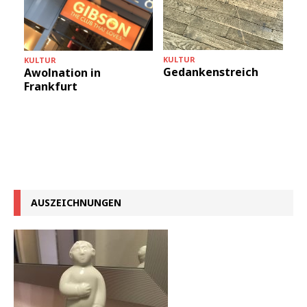
KULTUR
KULTUR
Gedankenstreich
Awolnation in
Frankfurt
AUSZEICHNUNGEN