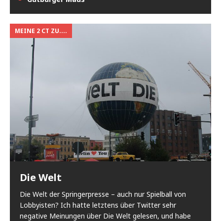
MEINE 2 CT ZU....
Die Welt
Die Welt der Springerpresse – auch nur Spielball von
Lobbyisten? Ich hatte letztens über Twitter sehr
negative Meinungen über Die Welt gelesen, und habe