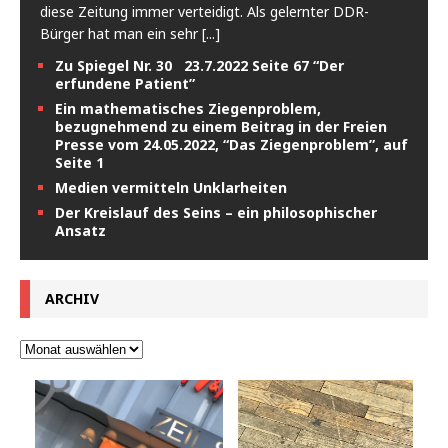
diese Zeitung immer verteidigt. Als gelernter DDR-
Bürger hat man ein sehr
[...]
Zu Spiegel Nr. 30 23.7.2022 Seite 67 “Der
erfundene Patient”
Ein mathematisches Ziegenproblem,
bezugnehmend zu einem Beitrag in der Freien
Presse vom 24.05.2022, “Das Ziegenproblem”, auf
Seite 1
Medien vermitteln Unklarheiten
Der Kreislauf des Seins – ein philosophischer
Ansatz
ARCHIV