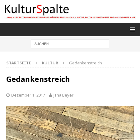
STARTSEITE
KULTUR
Gedankenstreich
Gedankenstreich
Dezember 1, 2017
Jana Beyer