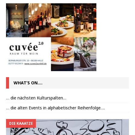
WHAT’S ON….
… die nächsten Kulturspalten…
… die alten Events in alphabetischer Reihenfolge….
DIE KAAATZE