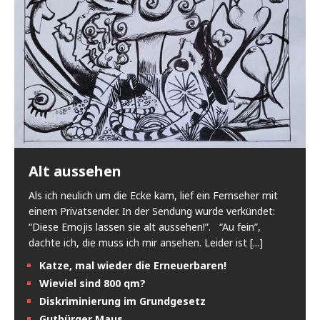
Alt aussehen
Als ich neulich um die Ecke kam, lief ein Fernseher mit
einem Privatsender. In der Sendung wurde verkündet:
“Diese Emojis lassen sie alt aussehen!”. “Au fein”,
dachte ich, die muss ich mir ansehen. Leider ist
[...]
Katze, mal wieder die Erneuerbaren!
Wieviel sind 800 qm?
Diskriminierung im Grundgesetz
Gutbürger Maus