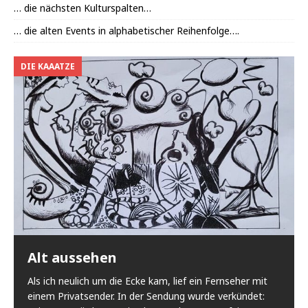
… die nächsten Kulturspalten…
… die alten Events in alphabetischer Reihenfolge….
DIE KAAATZE
Alt aussehen
Als ich neulich um die Ecke kam, lief ein Fernseher mit
einem Privatsender. In der Sendung wurde verkündet: