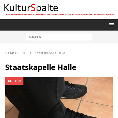
STARTSEITE
Staatskapelle Halle
Staatskapelle Halle
KULTUR