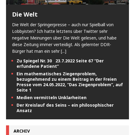
Die Welt
Die Welt der Springerpresse – auch nur Spielball von
Lobbyisten? Ich hatte letztens über Twitter sehr
negative Meinungen über Die Welt gelesen, und habe
diese Zeitung immer verteidigt. Als gelernter DDR-
Bürger hat man ein sehr
[...]
Zu Spiegel Nr. 30 23.7.2022 Seite 67 “Der
erfundene Patient”
Ein mathematisches Ziegenproblem,
bezugnehmend zu einem Beitrag in der Freien
Presse vom 24.05.2022, “Das Ziegenproblem”, auf
Seite 1
Medien vermitteln Unklarheiten
Der Kreislauf des Seins – ein philosophischer
Ansatz
ARCHIV