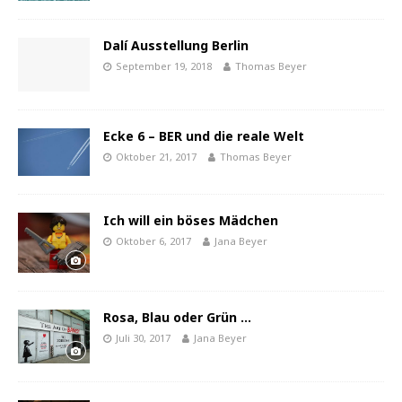
Dalí Ausstellung Berlin
September 19, 2018
Thomas Beyer
Ecke 6 – BER und die reale Welt
Oktober 21, 2017
Thomas Beyer
Ich will ein böses Mädchen
Oktober 6, 2017
Jana Beyer
Rosa, Blau oder Grün …
Juli 30, 2017
Jana Beyer