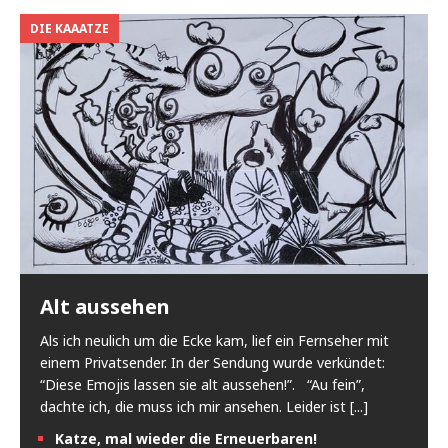
DIE KAAATZE
Alt aussehen
Als ich neulich um die Ecke kam, lief ein Fernseher mit
einem Privatsender. In der Sendung wurde verkündet:
“Diese Emojis lassen sie alt aussehen!”. “Au fein”,
dachte ich, die muss ich mir ansehen. Leider ist
[...]
Katze, mal wieder die Erneuerbaren!