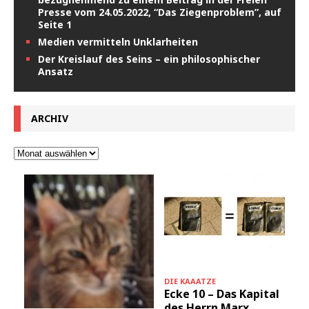
Presse vom 24.05.2022, “Das Ziegenproblem”, auf
Seite 1
Medien vermitteln Unklarheiten
Der Kreislauf des Seins – ein philosophischer
Ansatz
ARCHIV
DIE KAAATZE
Ecke 10 – Das Kapital
des Herrn Marx