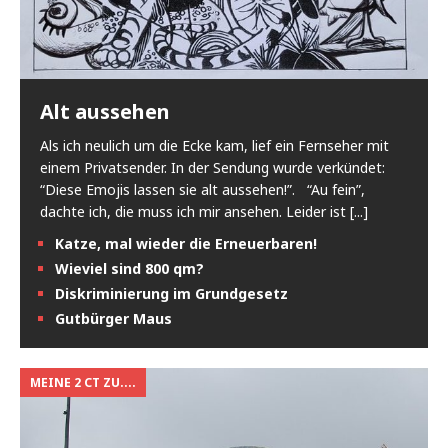
Alt aussehen
Als ich neulich um die Ecke kam, lief ein Fernseher mit
einem Privatsender. In der Sendung wurde verkündet:
“Diese Emojis lassen sie alt aussehen!”. “Au fein”,
dachte ich, die muss ich mir ansehen. Leider ist
[...]
Katze, mal wieder die Erneuerbaren!
Wieviel sind 800 qm?
Diskriminierung im Grundgesetz
Gutbürger Maus
MEINE 2 CT ZU....