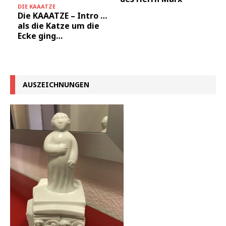
DIE KAAATZE
Die KAAATZE – Intro …
als die Katze um die
Ecke ging…
AUSZEICHNUNGEN