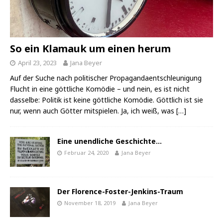
So ein Klamauk um einen herum
April 23, 2023
Jana Beyer
Auf der Suche nach politischer Propagandaentschleunigung
Flucht in eine göttliche Komödie – und nein, es ist nicht
dasselbe: Politik ist keine göttliche Komödie. Göttlich ist sie
nur, wenn auch Götter mitspielen. Ja, ich weiß, was
[…]
Eine unendliche Geschichte…
Februar 24, 2020
Jana Beyer
Der Florence-Foster-Jenkins-Traum
November 18, 2019
Jana Beyer