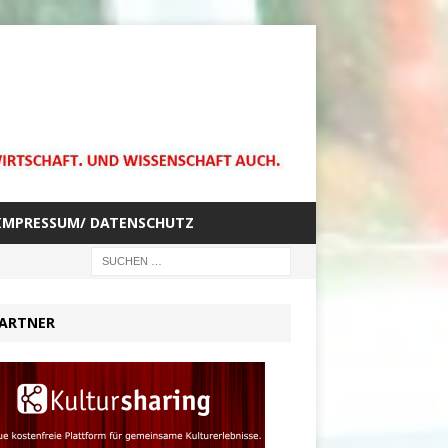
IMPRESSUM/ DATENSCHUTZ
ARTNER