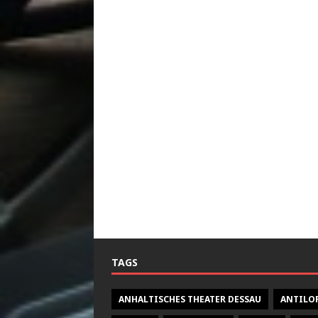
TAGS
ANHALTISCHES THEATER DESSAU
ANTILO