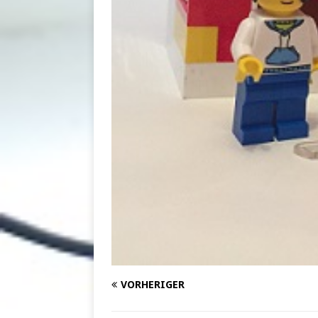
VORHERIGER