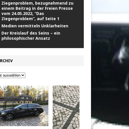
Ziegenproblem, bezugnehmend zu
einem Beitrag in der Freien Presse
vom 24.05.2022, “Das
Ziegenproblem”, auf Seite 1
Medien vermitteln Unklarheiten
Der Kreislauf des Seins – ein
philosophischer Ansatz
RCHIV