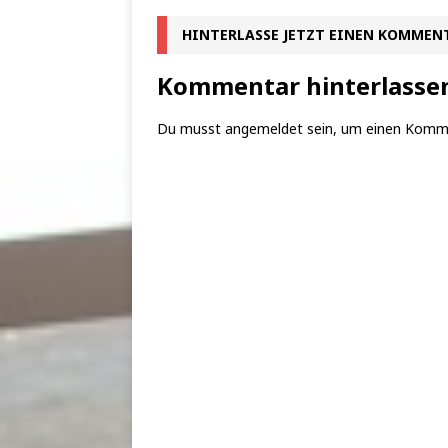
HINTERLASSE JETZT EINEN KOMMEN
Kommentar hinterlasse
Du musst
angemeldet
sein, um einen Komm