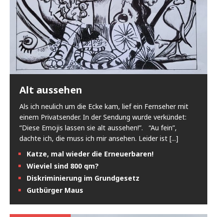
Alt aussehen
Als ich neulich um die Ecke kam, lief ein Fernseher mit
einem Privatsender. In der Sendung wurde verkündet:
“Diese Emojis lassen sie alt aussehen!”. “Au fein”,
dachte ich, die muss ich mir ansehen. Leider ist
[...]
Katze, mal wieder die Erneuerbaren!
Wieviel sind 800 qm?
Diskriminierung im Grundgesetz
Gutbürger Maus