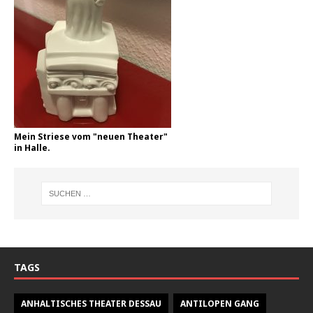
Mein Striese vom "neuen Theater"
in Halle.
TAGS
ANHALTISCHES THEATER DESSAU
ANTILOPEN GANG