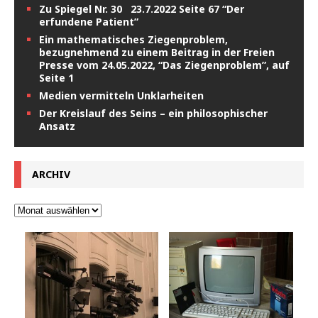
Zu Spiegel Nr. 30 23.7.2022 Seite 67 “Der
erfundene Patient”
Ein mathematisches Ziegenproblem,
bezugnehmend zu einem Beitrag in der Freien
Presse vom 24.05.2022, “Das Ziegenproblem”, auf
Seite 1
Medien vermitteln Unklarheiten
Der Kreislauf des Seins – ein philosophischer
Ansatz
ARCHIV