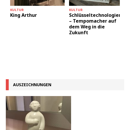
KULTUR
KULTUR
King Arthur
Schlüsseltechnologien
– Tempomacher auf
dem Weg in die
Zukunft
AUSZEICHNUNGEN