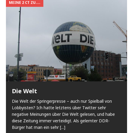
MEINE 2 CT ZU....
Die Welt
Die Welt der Springerpresse – auch nur Spielball von
Lobbyisten? Ich hatte letztens über Twitter sehr
negative Meinungen über Die Welt gelesen, und habe
diese Zeitung immer verteidigt. Als gelernter DDR-
Bürger hat man ein sehr
[...]