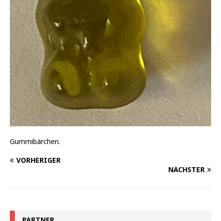
Gummibärchen.
VORHERIGER
NÄCHSTER
PARTNER