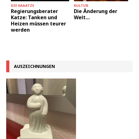
DIE KAAATZE
KULTUR
Regierungsberater
Die Änderung der
Katze: Tanken und
Welt…
Heizen müssen teurer
werden
AUSZEICHNUNGEN