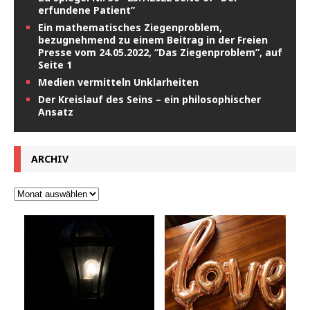
erfundene Patient”
Ein mathematisches Ziegenproblem,
bezugnehmend zu einem Beitrag in der Freien
Presse vom 24.05.2022, “Das Ziegenproblem”, auf
Seite 1
Medien vermitteln Unklarheiten
Der Kreislauf des Seins – ein philosophischer
Ansatz
ARCHIV