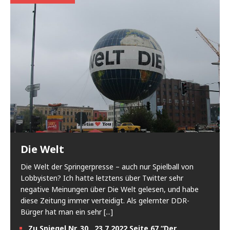
Die Welt
Die Welt der Springerpresse – auch nur Spielball von
Lobbyisten? Ich hatte letztens über Twitter sehr
negative Meinungen über Die Welt gelesen, und habe
diese Zeitung immer verteidigt. Als gelernter DDR-
Bürger hat man ein sehr
[...]
Zu Spiegel Nr. 30 23.7.2022 Seite 67 “Der