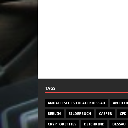
TAGS
ANHALTISCHES THEATER DESSAU
ANTILO
BERLIN
BILDERBUCH
CASPER
CFD
CRYPTOKITTIES
DEICHKIND
DESSAU