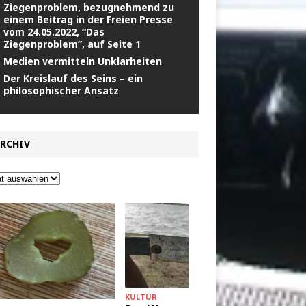
Ziegenproblem, bezugnehmend zu
einem Beitrag in der Freien Presse
vom 24.05.2022, “Das
Ziegenproblem”, auf Seite 1
Medien vermitteln Unklarheiten
Der Kreislauf des Seins – ein
philosophischer Ansatz
RCHIV
KULTUR