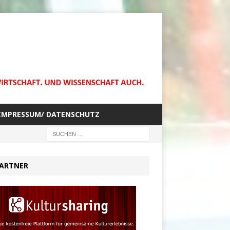
IMPRESSUM/ DATENSCHUTZ
ARTNER