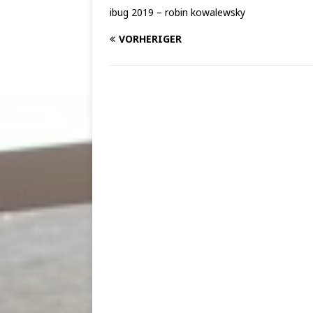
ibug 2019 – robin kowalewsky
VORHERIGER