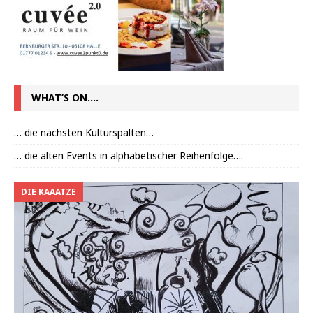
WHAT’S ON….
… die nächsten Kulturspalten…
… die alten Events in alphabetischer Reihenfolge….
DIE KAAATZE