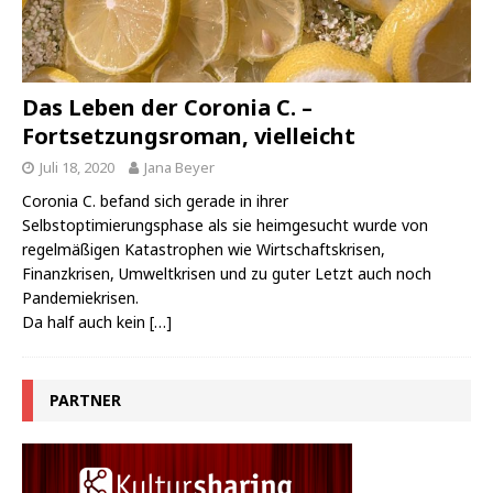
Das Leben der Coronia C. –
Fortsetzungsroman, vielleicht
Juli 18, 2020
Jana Beyer
Coronia C. befand sich gerade in ihrer
Selbstoptimierungsphase als sie heimgesucht wurde von
regelmäßigen Katastrophen wie Wirtschaftskrisen,
Finanzkrisen, Umweltkrisen und zu guter Letzt auch noch
Pandemiekrisen.
Da half auch kein
[…]
PARTNER