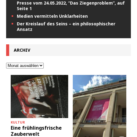
Presse vom 24.05.2022, “Das Ziegenproblem”, auf
Seite 1
Medien vermitteln Unklarheiten
Der Kreislauf des Seins – ein philosophischer
Ansatz
ARCHIV
KULTUR
Eine frühlingsfrische
Zauberwelt