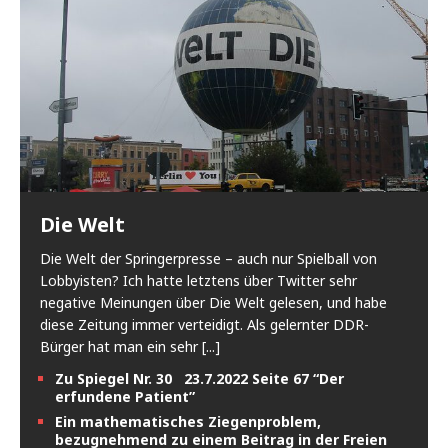
Die Welt
Die Welt der Springerpresse – auch nur Spielball von
Lobbyisten? Ich hatte letztens über Twitter sehr
negative Meinungen über Die Welt gelesen, und habe
diese Zeitung immer verteidigt. Als gelernter DDR-
Bürger hat man ein sehr
[...]
Zu Spiegel Nr. 30 23.7.2022 Seite 67 “Der
erfundene Patient”
Ein mathematisches Ziegenproblem,
bezugnehmend zu einem Beitrag in der Freien