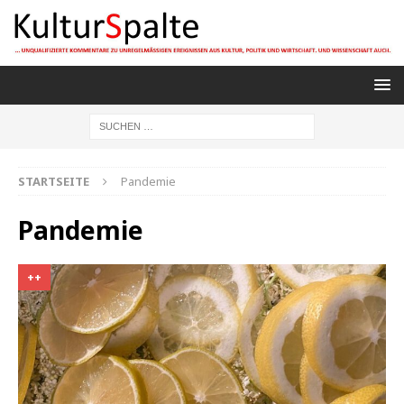
STARTSEITE
Pandemie
Pandemie
++