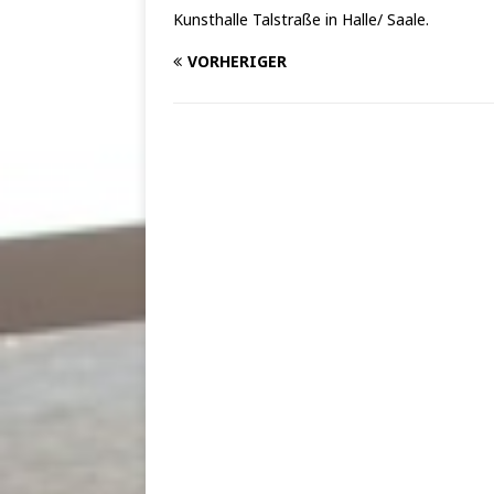
Kunsthalle Talstraße in Halle/ Saale.
VORHERIGER