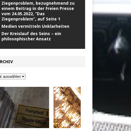
Ziegenproblem, bezugnehmend zu
einem Beitrag in der Freien Presse
vom 24.05.2022, “Das
Ziegenproblem”, auf Seite 1
Medien vermitteln Unklarheiten
Der Kreislauf des Seins – ein
philosophischer Ansatz
RCHIV