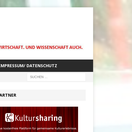
IMPRESSUM/ DATENSCHUTZ
ARTNER