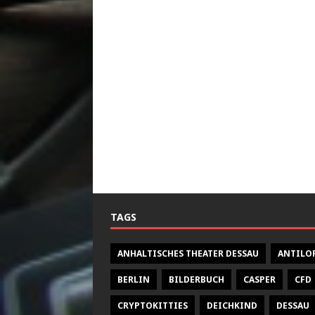
TAGS
ANHALTISCHES THEATER DESSAU
ANTILO
BERLIN
BILDERBUCH
CASPER
CFD
CRYPTOKITTIES
DEICHKIND
DESSAU