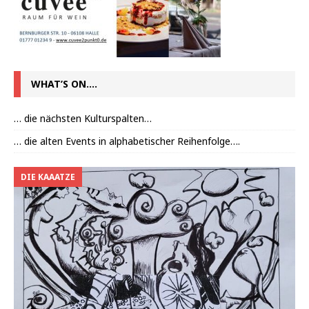
WHAT’S ON….
… die nächsten Kulturspalten…
… die alten Events in alphabetischer Reihenfolge….
DIE KAAATZE