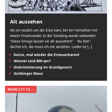
Alt aussehen
Als ich neulich um die Ecke kam, lief ein Fernseher mit
einem Privatsender. In der Sendung wurde verkündet:
“Diese Emojis lassen sie alt aussehen!”. “Au fein”,
dachte ich, die muss ich mir ansehen. Leider ist
[...]
Katze, mal wieder die Erneuerbaren!
Wieviel sind 800 qm?
Diskriminierung im Grundgesetz
Gutbürger Maus
MEINE 2 CT ZU....