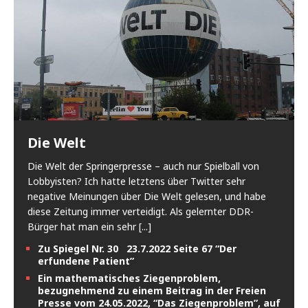
Die Welt
Die Welt der Springerpresse – auch nur Spielball von
Lobbyisten? Ich hatte letztens über Twitter sehr
negative Meinungen über Die Welt gelesen, und habe
diese Zeitung immer verteidigt. Als gelernter DDR-
Bürger hat man ein sehr
[...]
Zu Spiegel Nr. 30 23.7.2022 Seite 67 “Der
erfundene Patient”
Ein mathematisches Ziegenproblem,
bezugnehmend zu einem Beitrag in der Freien
Presse vom 24.05.2022, “Das Ziegenproblem”, auf