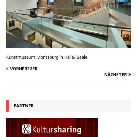
Kunstmuseum Moritzburg in Halle/ Saale.
VORHERIGER
NÄCHSTER
PARTNER