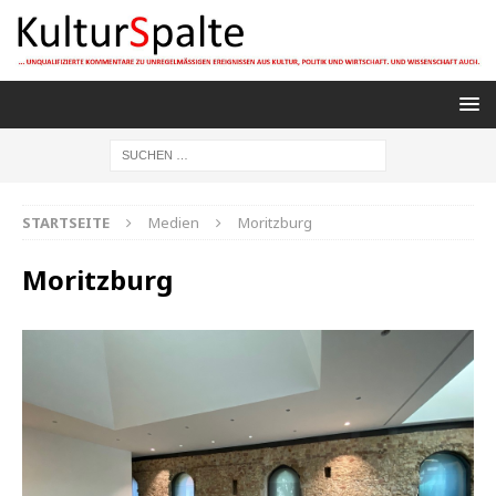
STARTSEITE
Medien
Moritzburg
Moritzburg