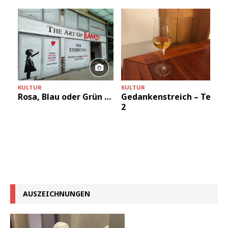
KULTUR
KULTUR
Gedankenstreich – Teil
Rosa, Blau oder Grün …
2
AUSZEICHNUNGEN