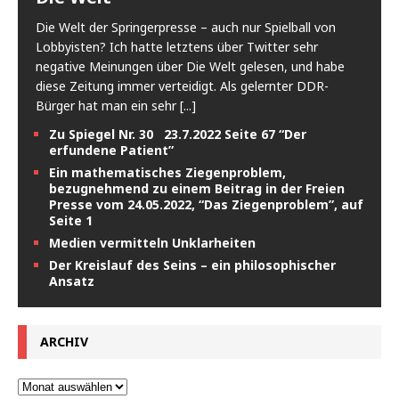
Die Welt der Springerpresse – auch nur Spielball von
Lobbyisten? Ich hatte letztens über Twitter sehr
negative Meinungen über Die Welt gelesen, und habe
diese Zeitung immer verteidigt. Als gelernter DDR-
Bürger hat man ein sehr
[...]
Zu Spiegel Nr. 30 23.7.2022 Seite 67 “Der
erfundene Patient”
Ein mathematisches Ziegenproblem,
bezugnehmend zu einem Beitrag in der Freien
Presse vom 24.05.2022, “Das Ziegenproblem”, auf
Seite 1
Medien vermitteln Unklarheiten
Der Kreislauf des Seins – ein philosophischer
Ansatz
ARCHIV