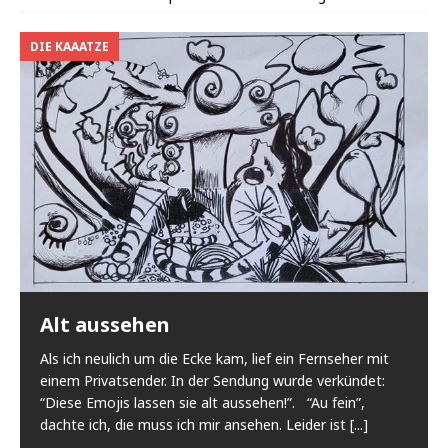
DIE KAAATZE
Alt aussehen
Als ich neulich um die Ecke kam, lief ein Fernseher mit
einem Privatsender. In der Sendung wurde verkündet:
“Diese Emojis lassen sie alt aussehen!”. “Au fein”,
dachte ich, die muss ich mir ansehen. Leider ist
[...]