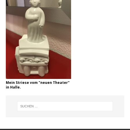
Mein Striese vom "neuen Theater"
in Halle.