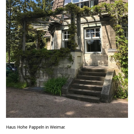
Haus Hohe Pappeln in Weimar.