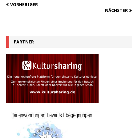
VORHERIGER
NÄCHSTER
PARTNER