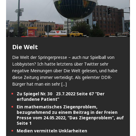
Die Welt
Die Welt der Springerpresse – auch nur Spielball von
Lobbyisten? Ich hatte letztens über Twitter sehr
negative Meinungen über Die Welt gelesen, und habe
diese Zeitung immer verteidigt. Als gelernter DDR-
Bürger hat man ein sehr
[...]
Zu Spiegel Nr. 30 23.7.2022 Seite 67 “Der
erfundene Patient”
Ein mathematisches Ziegenproblem,
bezugnehmend zu einem Beitrag in der Freien
Presse vom 24.05.2022, “Das Ziegenproblem”, auf
Seite 1
Medien vermitteln Unklarheiten