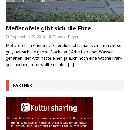
Mefistofele gibt sich die Ehre
September 29, 2019
Thomas Beyer
Mefistofele in Chemnitz Eigentlich fühlt man sich gar nicht so
gut, hat sich die ganze Woche auf Arbeit so über Wasser
gehalten, der Arzt hätte einen ja auch noch eine Woche krank
geschrieben, man wollte es aber
[…]
PARTNER