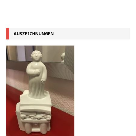
AUSZEICHNUNGEN