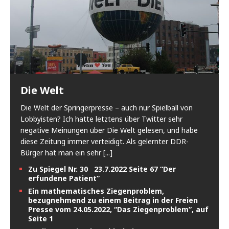
Die Welt
Die Welt der Springerpresse – auch nur Spielball von
Lobbyisten? Ich hatte letztens über Twitter sehr
negative Meinungen über Die Welt gelesen, und habe
diese Zeitung immer verteidigt. Als gelernter DDR-
Bürger hat man ein sehr
[...]
Zu Spiegel Nr. 30 23.7.2022 Seite 67 “Der
erfundene Patient”
Ein mathematisches Ziegenproblem,
bezugnehmend zu einem Beitrag in der Freien
Presse vom 24.05.2022, “Das Ziegenproblem”, auf
Seite 1