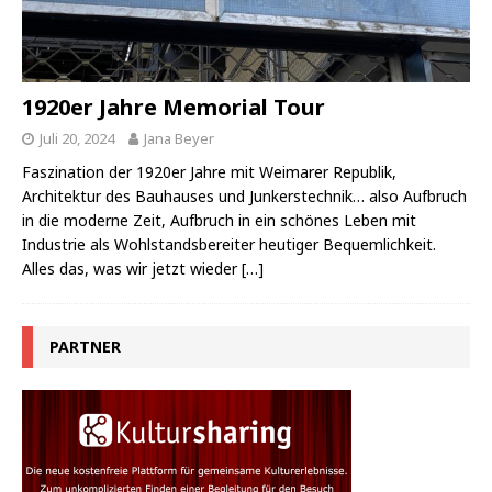
1920er Jahre Memorial Tour
Juli 20, 2024
Jana Beyer
Faszination der 1920er Jahre mit Weimarer Republik,
Architektur des Bauhauses und Junkerstechnik… also Aufbruch
in die moderne Zeit, Aufbruch in ein schönes Leben mit
Industrie als Wohlstandsbereiter heutiger Bequemlichkeit.
Alles das, was wir jetzt wieder
[…]
PARTNER