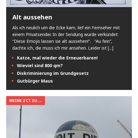
Alt aussehen
Als ich neulich um die Ecke kam, lief ein Fernseher mit
einem Privatsender. In der Sendung wurde verkündet:
“Diese Emojis lassen sie alt aussehen!”. “Au fein”,
dachte ich, die muss ich mir ansehen. Leider ist
[...]
Katze, mal wieder die Erneuerbaren!
Wieviel sind 800 qm?
Diskriminierung im Grundgesetz
Gutbürger Maus
MEINE 2 CT ZU....