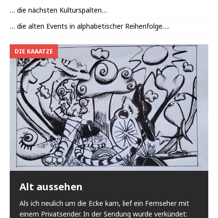
… die nächsten Kulturspalten…
… die alten Events in alphabetischer Reihenfolge….
DIE KAAATZE
Alt aussehen
Als ich neulich um die Ecke kam, lief ein Fernseher mit
einem Privatsender. In der Sendung wurde verkündet: