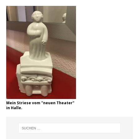
Mein Striese vom "neuen Theater"
in Halle.