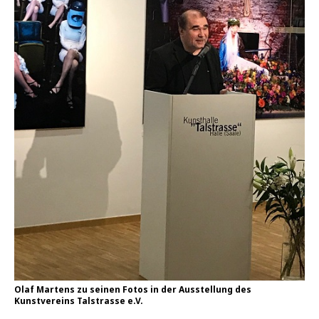
Olaf Martens zu seinen Fotos in der Ausstellung des
Kunstvereins Talstrasse e.V.