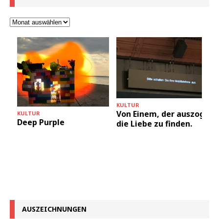
KULTUR
Von Einem, der auszog
KULTUR
Deep Purple
die Liebe zu finden.
AUSZEICHNUNGEN