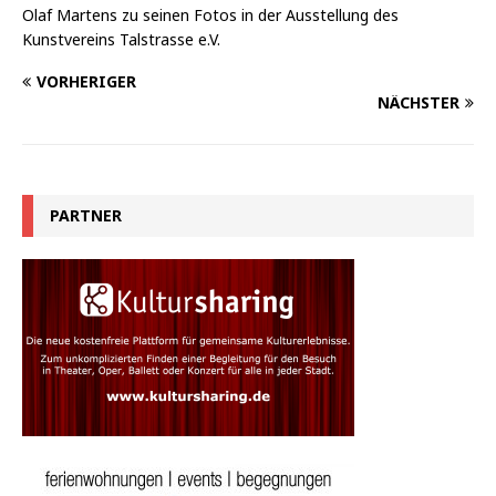
Olaf Martens zu seinen Fotos in der Ausstellung des
Kunstvereins Talstrasse e.V.
VORHERIGER
NÄCHSTER
PARTNER