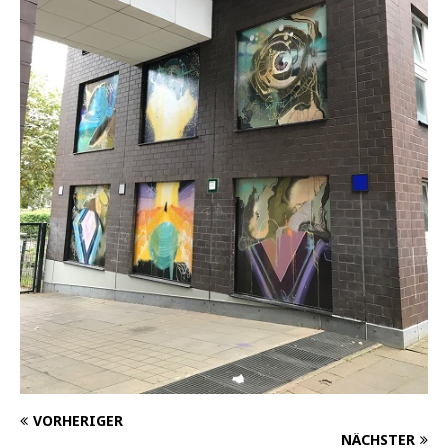
VORHERIGER
NÄCHSTER