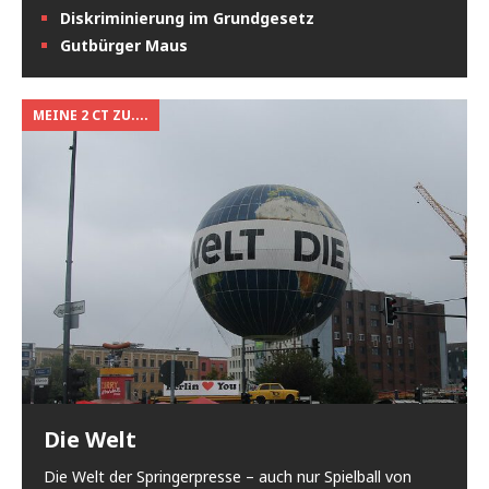
Diskriminierung im Grundgesetz
Gutbürger Maus
MEINE 2 CT ZU....
Die Welt
Die Welt der Springerpresse – auch nur Spielball von