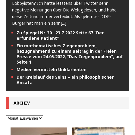
Lobbyisten? Ich hatte letztens über Twitter sehr
negative Meinungen über Die Welt gelesen, und habe
diese Zeitung immer verteidigt. Als gelernter DDR-
Bürger hat man ein sehr
[...]
Zu Spiegel Nr. 30 23.7.2022 Seite 67 “Der
erfundene Patient”
Ein mathematisches Ziegenproblem,
bezugnehmend zu einem Beitrag in der Freien
Presse vom 24.05.2022, “Das Ziegenproblem”, auf
Seite 1
Medien vermitteln Unklarheiten
Der Kreislauf des Seins – ein philosophischer
Ansatz
ARCHIV