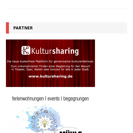
PARTNER