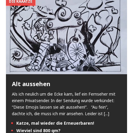
DIE KAAATZE
Alt aussehen
Als ich neulich um die Ecke kam, lief ein Fernseher mit
einem Privatsender. In der Sendung wurde verkündet:
“Diese Emojis lassen sie alt aussehen!”. “Au fein”,
dachte ich, die muss ich mir ansehen. Leider ist
[...]
Katze, mal wieder die Erneuerbaren!
Wieviel sind 800 qm?