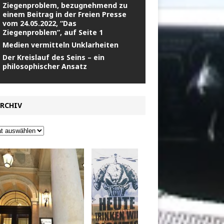
Ziegenproblem, bezugnehmend zu
einem Beitrag in der Freien Presse
vom 24.05.2022, “Das
Ziegenproblem”, auf Seite 1
Medien vermitteln Unklarheiten
Der Kreislauf des Seins – ein
philosophischer Ansatz
RCHIV