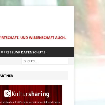
IMPRESSUM/ DATENSCHUTZ
ARTNER