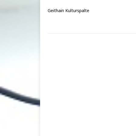
Geithain Kulturspalte