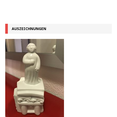
AUSZEICHNUNGEN