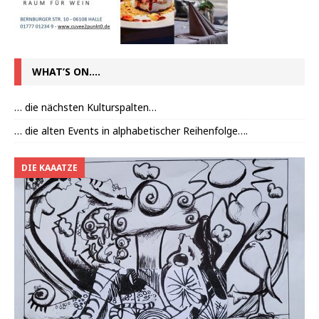
WHAT’S ON….
… die nächsten Kulturspalten…
… die alten Events in alphabetischer Reihenfolge….
DIE KAAATZE