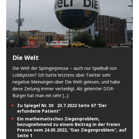
Die Welt
Die Welt der Springerpresse – auch nur Spielball von
Lobbyisten? Ich hatte letztens über Twitter sehr
negative Meinungen über Die Welt gelesen, und habe
diese Zeitung immer verteidigt. Als gelernter DDR-
Bürger hat man ein sehr
[...]
Zu Spiegel Nr. 30 23.7.2022 Seite 67 “Der
erfundene Patient”
Ein mathematisches Ziegenproblem,
bezugnehmend zu einem Beitrag in der Freien
Presse vom 24.05.2022, “Das Ziegenproblem”, auf
Seite 1