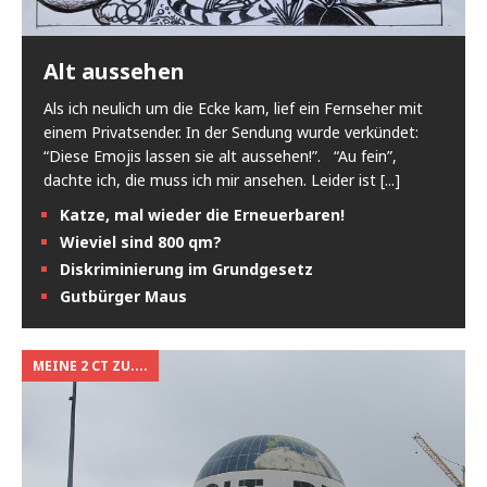
Alt aussehen
Als ich neulich um die Ecke kam, lief ein Fernseher mit
einem Privatsender. In der Sendung wurde verkündet:
“Diese Emojis lassen sie alt aussehen!”. “Au fein”,
dachte ich, die muss ich mir ansehen. Leider ist
[...]
Katze, mal wieder die Erneuerbaren!
Wieviel sind 800 qm?
Diskriminierung im Grundgesetz
Gutbürger Maus
MEINE 2 CT ZU....