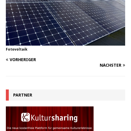
Fotovoltaik
VORHERIGER
NÄCHSTER
PARTNER