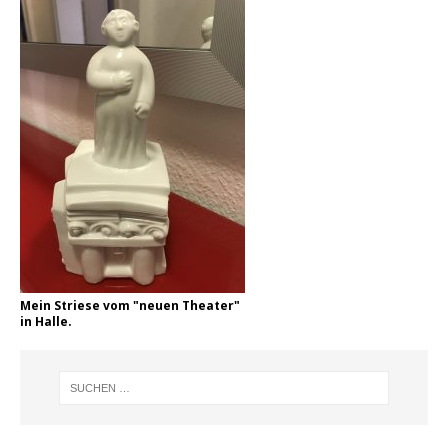
Mein Striese vom "neuen Theater"
in Halle.