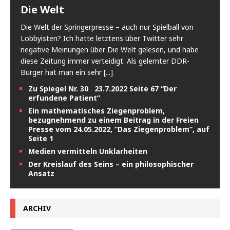
Die Welt
Die Welt der Springerpresse – auch nur Spielball von
Lobbyisten? Ich hatte letztens über Twitter sehr
negative Meinungen über Die Welt gelesen, und habe
diese Zeitung immer verteidigt. Als gelernter DDR-
Bürger hat man ein sehr
[...]
Zu Spiegel Nr. 30 23.7.2022 Seite 67 “Der
erfundene Patient”
Ein mathematisches Ziegenproblem,
bezugnehmend zu einem Beitrag in der Freien
Presse vom 24.05.2022, “Das Ziegenproblem”, auf
Seite 1
Medien vermitteln Unklarheiten
Der Kreislauf des Seins – ein philosophischer
Ansatz
ARCHIV