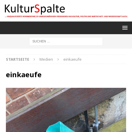
STARTSEITE
Medien
einkaeufe
einkaeufe