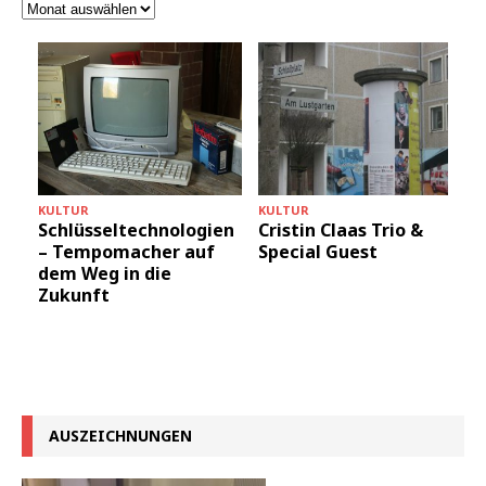
KULTUR
KULTUR
Schlüsseltechnologien
Cristin Claas Trio &
– Tempomacher auf
Special Guest
dem Weg in die
Zukunft
AUSZEICHNUNGEN