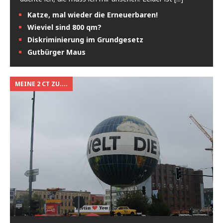
Katze, mal wieder die Erneuerbaren!
Wieviel sind 800 qm?
Diskriminierung im Grundgesetz
Gutbürger Maus
MEINE 2 CT ZU....