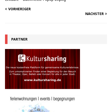
VORHERIGER
NÄCHSTER
PARTNER