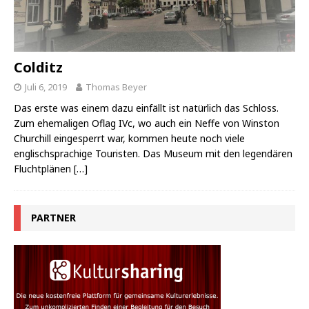
Colditz
Juli 6, 2019
Thomas Beyer
Das erste was einem dazu einfällt ist natürlich das Schloss.
Zum ehemaligen Oflag IVc, wo auch ein Neffe von Winston
Churchill eingesperrt war, kommen heute noch viele
englischsprachige Touristen. Das Museum mit den legendären
Fluchtplänen
[…]
PARTNER