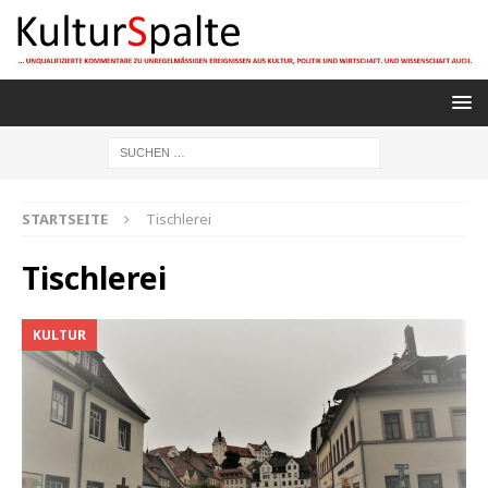
STARTSEITE
Tischlerei
Tischlerei
KULTUR