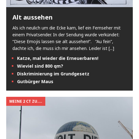
Alt aussehen
Als ich neulich um die Ecke kam, lief ein Fernseher mit
einem Privatsender. In der Sendung wurde verkündet:
“Diese Emojis lassen sie alt aussehen!”. “Au fein”,
dachte ich, die muss ich mir ansehen. Leider ist
[...]
Katze, mal wieder die Erneuerbaren!
Wieviel sind 800 qm?
Diskriminierung im Grundgesetz
Gutbürger Maus
MEINE 2 CT ZU....