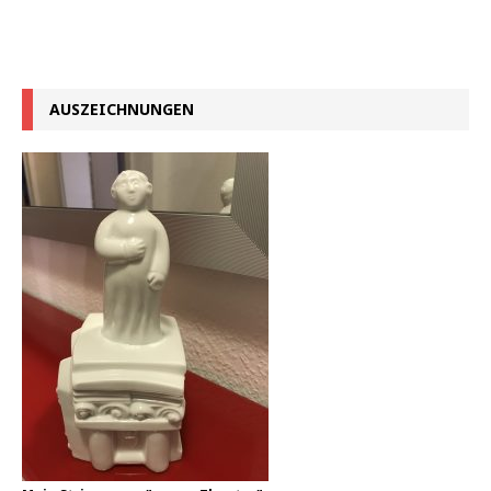
AUSZEICHNUNGEN