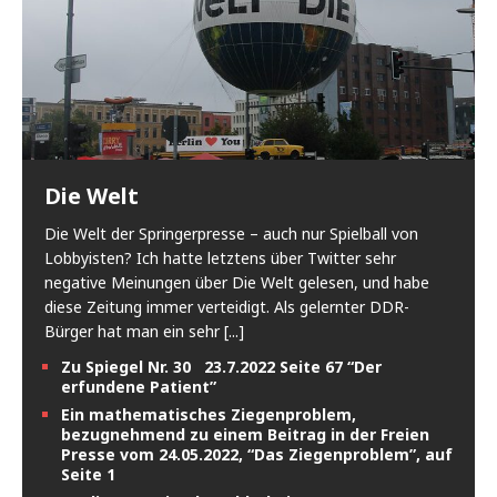
Die Welt
Die Welt der Springerpresse – auch nur Spielball von
Lobbyisten? Ich hatte letztens über Twitter sehr
negative Meinungen über Die Welt gelesen, und habe
diese Zeitung immer verteidigt. Als gelernter DDR-
Bürger hat man ein sehr
[...]
Zu Spiegel Nr. 30 23.7.2022 Seite 67 “Der
erfundene Patient”
Ein mathematisches Ziegenproblem,
bezugnehmend zu einem Beitrag in der Freien
Presse vom 24.05.2022, “Das Ziegenproblem”, auf
Seite 1