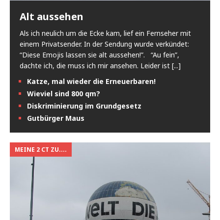
Alt aussehen
Als ich neulich um die Ecke kam, lief ein Fernseher mit
einem Privatsender. In der Sendung wurde verkündet:
“Diese Emojis lassen sie alt aussehen!”. “Au fein”,
dachte ich, die muss ich mir ansehen. Leider ist
[...]
Katze, mal wieder die Erneuerbaren!
Wieviel sind 800 qm?
Diskriminierung im Grundgesetz
Gutbürger Maus
MEINE 2 CT ZU....