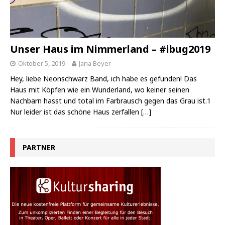
Unser Haus im Nimmerland – #ibug2019
Oktober 5, 2019
Jana Beyer
Hey, liebe Neonschwarz Band, ich habe es gefunden! Das
Haus mit Köpfen wie ein Wunderland, wo keiner seinen
Nachbarn hasst und total im Farbrausch gegen das Grau ist.1
Nur leider ist das schöne Haus zerfallen
[…]
PARTNER