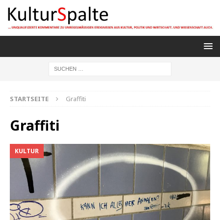
STARTSEITE
Graffiti
Graffiti
KULTUR