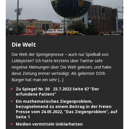
Die Welt
Die Welt der Springerpresse – auch nur Spielball von
Lobbyisten? Ich hatte letztens über Twitter sehr
negative Meinungen über Die Welt gelesen, und habe
diese Zeitung immer verteidigt. Als gelernter DDR-
Bürger hat man ein sehr
[...]
Zu Spiegel Nr. 30 23.7.2022 Seite 67 “Der
erfundene Patient”
Ein mathematisches Ziegenproblem,
bezugnehmend zu einem Beitrag in der Freien
Presse vom 24.05.2022, “Das Ziegenproblem”, auf
Seite 1
Medien vermitteln Unklarheiten