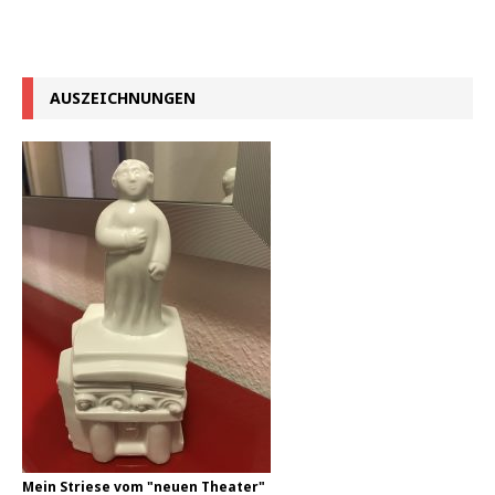
AUSZEICHNUNGEN
Mein Striese vom "neuen Theater"