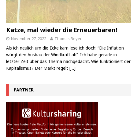
Katze, mal wieder die Erneuerbaren!
November 27, 2022
Thomas Beyer
Als ich neulich um die Ecke kam lese ich doch: “Die Inflation
würgt den Ausbau der Windkraft ab”. Ich habe gerade in
letzter Zeit über das Thema nachgedacht. Wie funktioniert der
Kapitalismus? Der Markt regelt
[…]
PARTNER