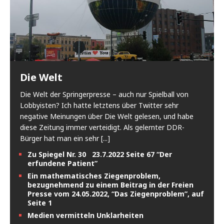
Die Welt
Die Welt der Springerpresse – auch nur Spielball von
Lobbyisten? Ich hatte letztens über Twitter sehr
negative Meinungen über Die Welt gelesen, und habe
diese Zeitung immer verteidigt. Als gelernter DDR-
Bürger hat man ein sehr
[...]
Zu Spiegel Nr. 30 23.7.2022 Seite 67 “Der
erfundene Patient”
Ein mathematisches Ziegenproblem,
bezugnehmend zu einem Beitrag in der Freien
Presse vom 24.05.2022, “Das Ziegenproblem”, auf
Seite 1
Medien vermitteln Unklarheiten