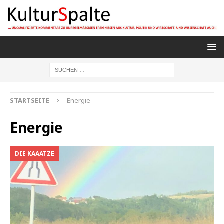
STARTSEITE
Energie
Energie
DIE KAAATZE