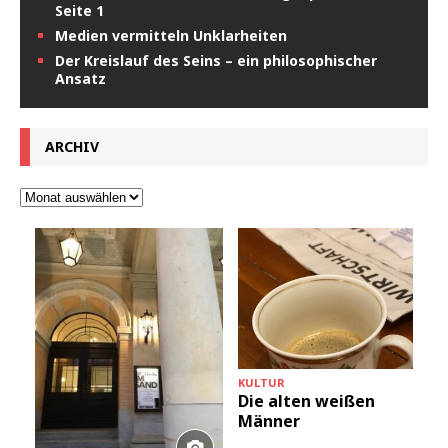
Seite 1
Medien vermitteln Unklarheiten
Der Kreislauf des Seins – ein philosophischer
Ansatz
ARCHIV
KULTUR
Die alten weißen
Männer