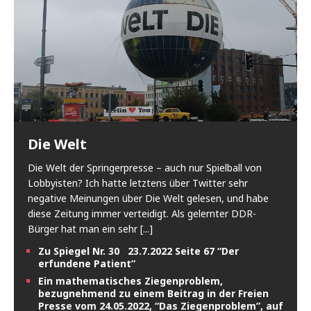
Die Welt
Die Welt der Springerpresse – auch nur Spielball von
Lobbyisten? Ich hatte letztens über Twitter sehr
negative Meinungen über Die Welt gelesen, und habe
diese Zeitung immer verteidigt. Als gelernter DDR-
Bürger hat man ein sehr
[...]
Zu Spiegel Nr. 30 23.7.2022 Seite 67 “Der
erfundene Patient”
Ein mathematisches Ziegenproblem,
bezugnehmend zu einem Beitrag in der Freien
Presse vom 24.05.2022, “Das Ziegenproblem”, auf