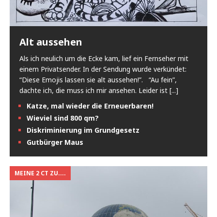
Alt aussehen
Als ich neulich um die Ecke kam, lief ein Fernseher mit
einem Privatsender. In der Sendung wurde verkündet:
“Diese Emojis lassen sie alt aussehen!”. “Au fein”,
dachte ich, die muss ich mir ansehen. Leider ist
[...]
Katze, mal wieder die Erneuerbaren!
Wieviel sind 800 qm?
Diskriminierung im Grundgesetz
Gutbürger Maus
MEINE 2 CT ZU....