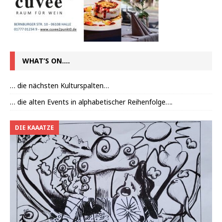
WHAT’S ON….
… die nächsten Kulturspalten…
… die alten Events in alphabetischer Reihenfolge….
DIE KAAATZE