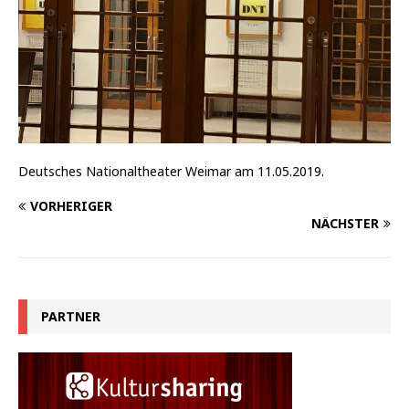
Deutsches Nationaltheater Weimar am 11.05.2019.
VORHERIGER
NÄCHSTER
PARTNER