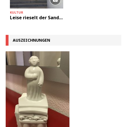
KULTUR
Leise rieselt der Sand…
AUSZEICHNUNGEN