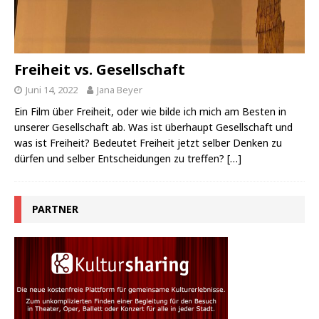
Freiheit vs. Gesellschaft
Juni 14, 2022
Jana Beyer
Ein Film über Freiheit, oder wie bilde ich mich am Besten in
unserer Gesellschaft ab. Was ist überhaupt Gesellschaft und
was ist Freiheit? Bedeutet Freiheit jetzt selber Denken zu
dürfen und selber Entscheidungen zu treffen?
[…]
PARTNER