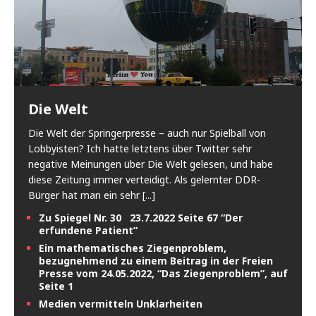
Die Welt
Die Welt der Springerpresse – auch nur Spielball von
Lobbyisten? Ich hatte letztens über Twitter sehr
negative Meinungen über Die Welt gelesen, und habe
diese Zeitung immer verteidigt. Als gelernter DDR-
Bürger hat man ein sehr
[...]
Zu Spiegel Nr. 30 23.7.2022 Seite 67 “Der
erfundene Patient”
Ein mathematisches Ziegenproblem,
bezugnehmend zu einem Beitrag in der Freien
Presse vom 24.05.2022, “Das Ziegenproblem”, auf
Seite 1
Medien vermitteln Unklarheiten