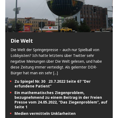
Die Welt
Die Welt der Springerpresse – auch nur Spielball von
Lobbyisten? Ich hatte letztens über Twitter sehr
negative Meinungen über Die Welt gelesen, und habe
diese Zeitung immer verteidigt. Als gelernter DDR-
Bürger hat man ein sehr
[...]
Zu Spiegel Nr. 30 23.7.2022 Seite 67 “Der
erfundene Patient”
Ein mathematisches Ziegenproblem,
bezugnehmend zu einem Beitrag in der Freien
Presse vom 24.05.2022, “Das Ziegenproblem”, auf
Seite 1
Medien vermitteln Unklarheiten