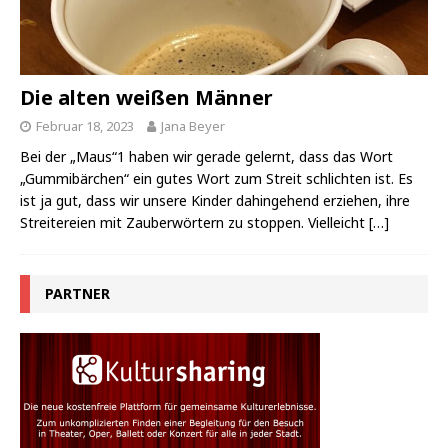
Die alten weißen Männer
Februar 18, 2023
Jana Beyer
Bei der „Maus“1 haben wir gerade gelernt, dass das Wort
„Gummibärchen“ ein gutes Wort zum Streit schlichten ist. Es
ist ja gut, dass wir unsere Kinder dahingehend erziehen, ihre
Streitereien mit Zauberwörtern zu stoppen. Vielleicht
[…]
PARTNER