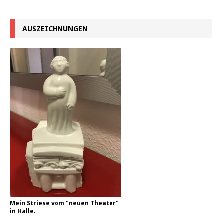
AUSZEICHNUNGEN
Mein Striese vom "neuen Theater"
in Halle.