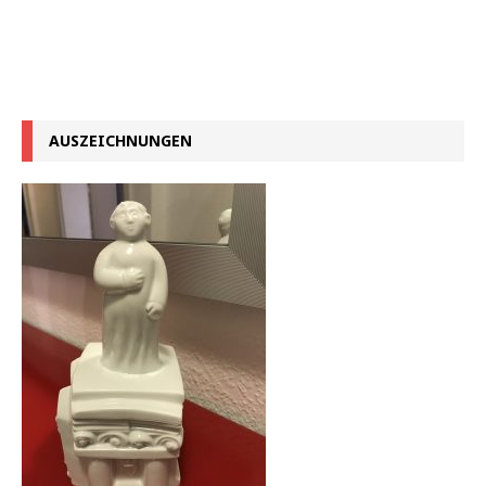
AUSZEICHNUNGEN