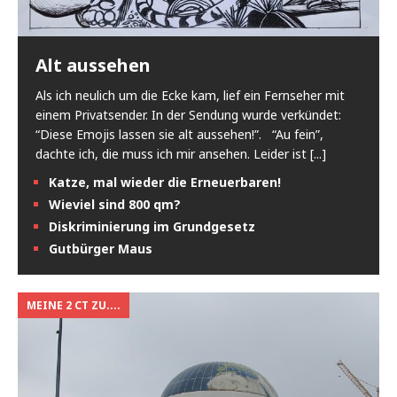
Alt aussehen
Als ich neulich um die Ecke kam, lief ein Fernseher mit
einem Privatsender. In der Sendung wurde verkündet:
“Diese Emojis lassen sie alt aussehen!”. “Au fein”,
dachte ich, die muss ich mir ansehen. Leider ist
[...]
Katze, mal wieder die Erneuerbaren!
Wieviel sind 800 qm?
Diskriminierung im Grundgesetz
Gutbürger Maus
MEINE 2 CT ZU....