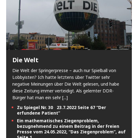
Die Welt
Die Welt der Springerpresse – auch nur Spielball von
Lobbyisten? Ich hatte letztens über Twitter sehr
negative Meinungen über Die Welt gelesen, und habe
diese Zeitung immer verteidigt. Als gelernter DDR-
Bürger hat man ein sehr
[...]
Zu Spiegel Nr. 30 23.7.2022 Seite 67 “Der
erfundene Patient”
Ein mathematisches Ziegenproblem,
bezugnehmend zu einem Beitrag in der Freien
Presse vom 24.05.2022, “Das Ziegenproblem”, auf
Seite 1