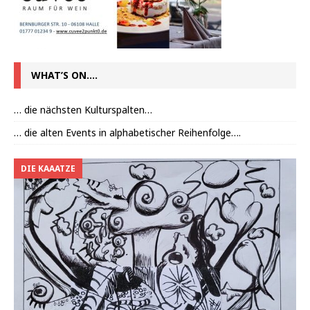
WHAT’S ON….
… die nächsten Kulturspalten…
… die alten Events in alphabetischer Reihenfolge….
DIE KAAATZE