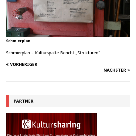
Schmierplan
Schmierplan – Kulturspalte Bericht „Strukturen“
VORHERIGER
NÄCHSTER
PARTNER