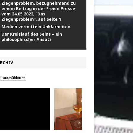
Ziegenproblem, bezugnehmend zu
einem Beitrag in der Freien Presse
vom 24.05.2022, “Das
Ziegenproblem”, auf Seite 1
Medien vermitteln Unklarheiten
Der Kreislauf des Seins – ein
philosophischer Ansatz
RCHIV