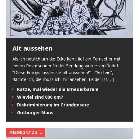
Alt aussehen
Als ich neulich um die Ecke kam, lief ein Fernseher mit
einem Privatsender. In der Sendung wurde verkündet:
“Diese Emojis lassen sie alt aussehen!”. “Au fein”,
dachte ich, die muss ich mir ansehen. Leider ist
[...]
Katze, mal wieder die Erneuerbaren!
Wieviel sind 800 qm?
Diskriminierung im Grundgesetz
Gutbürger Maus
MEINE 2 CT ZU....