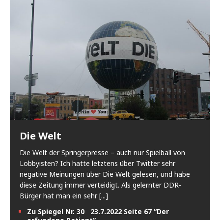
Die Welt
Die Welt der Springerpresse – auch nur Spielball von
Lobbyisten? Ich hatte letztens über Twitter sehr
negative Meinungen über Die Welt gelesen, und habe
diese Zeitung immer verteidigt. Als gelernter DDR-
Bürger hat man ein sehr
[...]
Zu Spiegel Nr. 30 23.7.2022 Seite 67 “Der