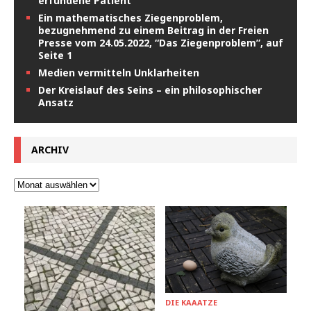
erfundene Patient”
Ein mathematisches Ziegenproblem,
bezugnehmend zu einem Beitrag in der Freien
Presse vom 24.05.2022, “Das Ziegenproblem”, auf
Seite 1
Medien vermitteln Unklarheiten
Der Kreislauf des Seins – ein philosophischer
Ansatz
ARCHIV
DIE KAAATZE