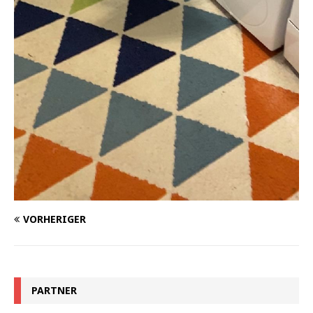
VORHERIGER
PARTNER