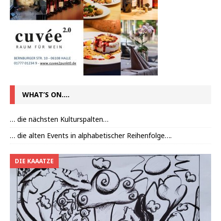
WHAT’S ON….
… die nächsten Kulturspalten…
… die alten Events in alphabetischer Reihenfolge….
DIE KAAATZE