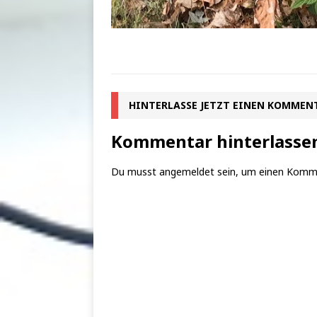
HINTERLASSE JETZT EINEN KOMMEN
Kommentar hinterlasse
Du musst
angemeldet
sein, um einen Komm