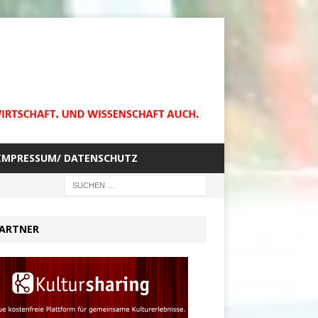
IMPRESSUM/ DATENSCHUTZ
ARTNER