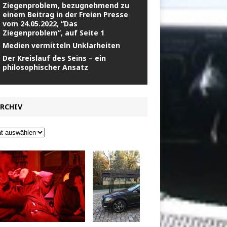
Ziegenproblem, bezugnehmend zu
einem Beitrag in der Freien Presse
vom 24.05.2022, “Das
Ziegenproblem”, auf Seite 1
Medien vermitteln Unklarheiten
Der Kreislauf des Seins – ein
philosophischer Ansatz
RCHIV