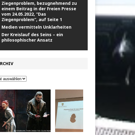
Ziegenproblem, bezugnehmend zu
einem Beitrag in der Freien Presse
vom 24.05.2022, “Das
Ziegenproblem”, auf Seite 1
Medien vermitteln Unklarheiten
Der Kreislauf des Seins – ein
philosophischer Ansatz
RCHIV