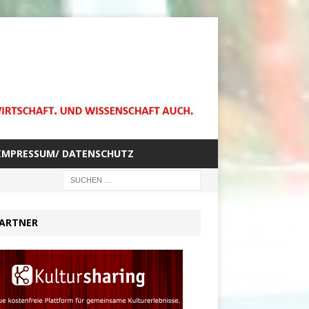
IMPRESSUM/ DATENSCHUTZ
ARTNER