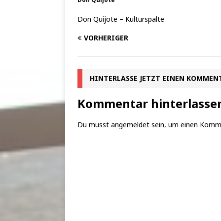
Don Quijote – Kulturspalte
VORHERIGER
HINTERLASSE JETZT EINEN KOMMEN
Kommentar hinterlasse
Du musst
angemeldet
sein, um einen Komm