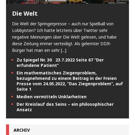
Die Welt
Die Welt der Springerpresse – auch nur Spielball von
Lobbyisten? Ich hatte letztens über Twitter sehr
negative Meinungen über Die Welt gelesen, und habe
diese Zeitung immer verteidigt. Als gelernter DDR-
Bürger hat man ein sehr
[...]
Zu Spiegel Nr. 30 23.7.2022 Seite 67 “Der
erfundene Patient”
Ein mathematisches Ziegenproblem,
bezugnehmend zu einem Beitrag in der Freien
Presse vom 24.05.2022, “Das Ziegenproblem”, auf
Seite 1
Medien vermitteln Unklarheiten
Der Kreislauf des Seins – ein philosophischer
Ansatz
ARCHIV