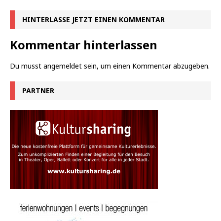
HINTERLASSE JETZT EINEN KOMMENTAR
Kommentar hinterlassen
Du musst
angemeldet
sein, um einen Kommentar abzugeben.
PARTNER