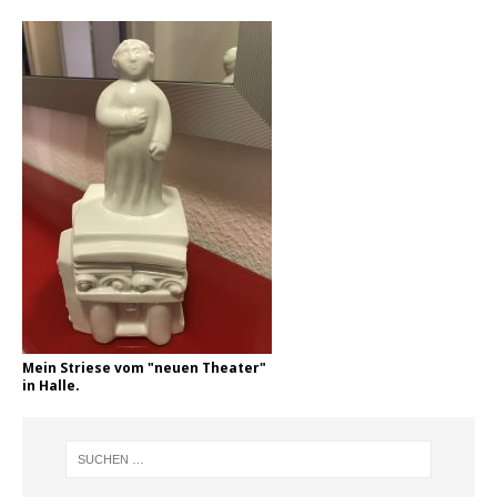
Mein Striese vom "neuen Theater"
in Halle.