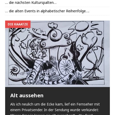
… die nächsten Kulturspalten…
… die alten Events in alphabetischer Reihenfolge….
DIE KAAATZE
Alt aussehen
Als ich neulich um die Ecke kam, lief ein Fernseher mit
einem Privatsender. In der Sendung wurde verkündet: