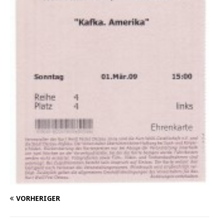
VORHERIGER