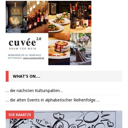
WHAT’S ON….
… die nächsten Kulturspalten…
… die alten Events in alphabetischer Reihenfolge….
DIE KAAATZE