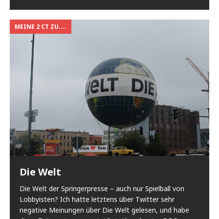
MEINE 2 CT ZU....
Die Welt
Die Welt der Springerpresse – auch nur Spielball von
Lobbyisten? Ich hatte letztens über Twitter sehr
negative Meinungen über Die Welt gelesen, und habe