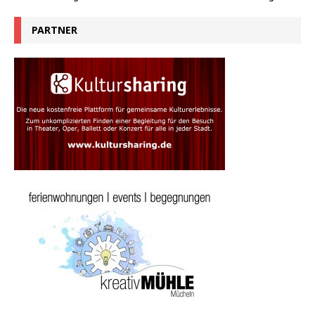
PARTNER