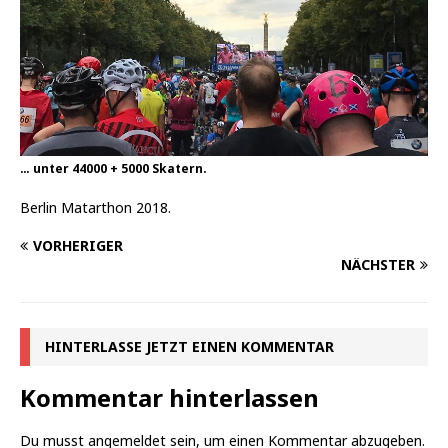
… unter 44000 + 5000 Skatern.
Berlin Matarthon 2018.
VORHERIGER
NÄCHSTER
HINTERLASSE JETZT EINEN KOMMENTAR
Kommentar hinterlassen
Du musst
angemeldet
sein, um einen Kommentar abzugeben.