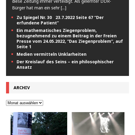
diese Zeitung immer verteidigt. Als gelernter DDR-
Bürger hat man ein sehr
[...]
Zu Spiegel Nr. 30 23.7.2022 Seite 67 “Der
erfundene Patient”
Ein mathematisches Ziegenproblem,
bezugnehmend zu einem Beitrag in der Freien
Presse vom 24.05.2022, “Das Ziegenproblem”, auf
Seite 1
Medien vermitteln Unklarheiten
Der Kreislauf des Seins – ein philosophischer
Ansatz
ARCHIV