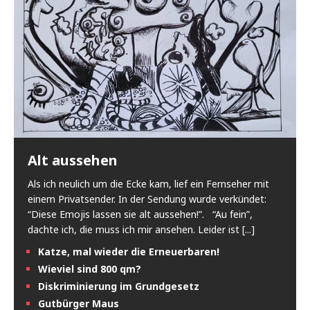
Alt aussehen
Als ich neulich um die Ecke kam, lief ein Fernseher mit
einem Privatsender. In der Sendung wurde verkündet:
“Diese Emojis lassen sie alt aussehen!”. “Au fein”,
dachte ich, die muss ich mir ansehen. Leider ist
[...]
Katze, mal wieder die Erneuerbaren!
Wieviel sind 800 qm?
Diskriminierung im Grundgesetz
Gutbürger Maus