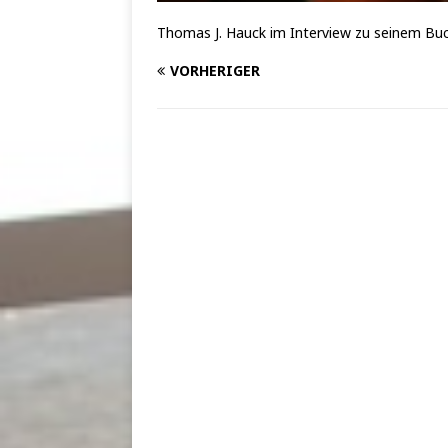
Thomas J. Hauck im Interview zu seinem Bu
VORHERIGER