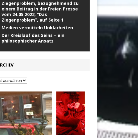
Ziegenproblem, bezugnehmend zu
einem Beitrag in der Freien Presse
vom 24.05.2022, “Das
Ziegenproblem”, auf Seite 1
Medien vermitteln Unklarheiten
Der Kreislauf des Seins – ein
philosophischer Ansatz
RCHIV