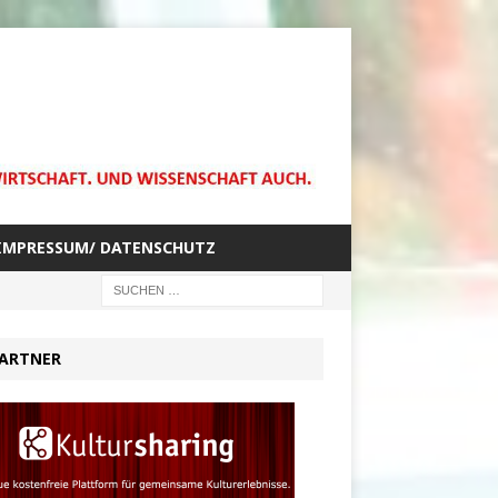
IMPRESSUM/ DATENSCHUTZ
ARTNER