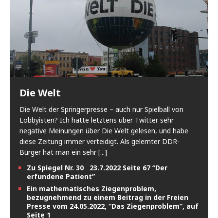
Die Welt
Die Welt der Springerpresse – auch nur Spielball von
Lobbyisten? Ich hatte letztens über Twitter sehr
negative Meinungen über Die Welt gelesen, und habe
diese Zeitung immer verteidigt. Als gelernter DDR-
Bürger hat man ein sehr
[...]
Zu Spiegel Nr. 30 23.7.2022 Seite 67 “Der
erfundene Patient”
Ein mathematisches Ziegenproblem,
bezugnehmend zu einem Beitrag in der Freien
Presse vom 24.05.2022, “Das Ziegenproblem”, auf
Seite 1