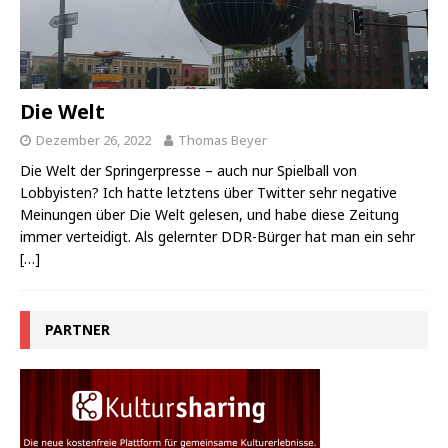
Die Welt
Dezember 26, 2022
Thomas Beyer
Die Welt der Springerpresse – auch nur Spielball von
Lobbyisten? Ich hatte letztens über Twitter sehr negative
Meinungen über Die Welt gelesen, und habe diese Zeitung
immer verteidigt. Als gelernter DDR-Bürger hat man ein sehr
[…]
PARTNER