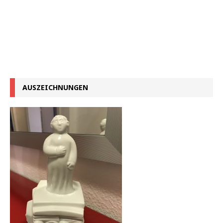
AUSZEICHNUNGEN