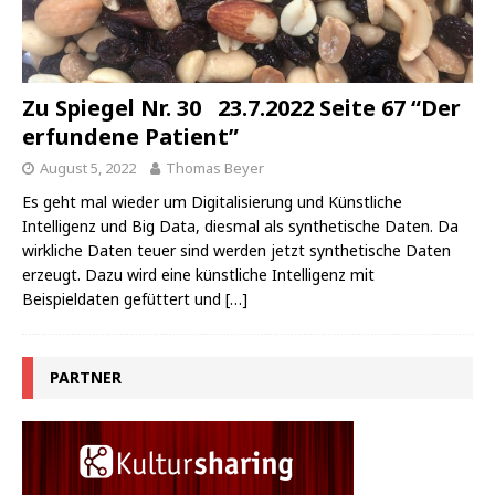
Zu Spiegel Nr. 30 23.7.2022 Seite 67 “Der
erfundene Patient”
August 5, 2022
Thomas Beyer
Es geht mal wieder um Digitalisierung und Künstliche
Intelligenz und Big Data, diesmal als synthetische Daten. Da
wirkliche Daten teuer sind werden jetzt synthetische Daten
erzeugt. Dazu wird eine künstliche Intelligenz mit
Beispieldaten gefüttert und
[…]
PARTNER