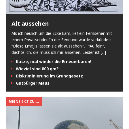
Alt aussehen
Als ich neulich um die Ecke kam, lief ein Fernseher mit
einem Privatsender. In der Sendung wurde verkündet:
“Diese Emojis lassen sie alt aussehen!”. “Au fein”,
dachte ich, die muss ich mir ansehen. Leider ist
[...]
Katze, mal wieder die Erneuerbaren!
Wieviel sind 800 qm?
Diskriminierung im Grundgesetz
Gutbürger Maus
MEINE 2 CT ZU....