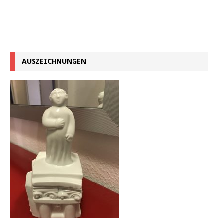
AUSZEICHNUNGEN