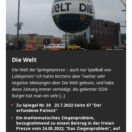
Die Welt
Die Welt der Springerpresse – auch nur Spielball von
Lobbyisten? Ich hatte letztens über Twitter sehr
negative Meinungen über Die Welt gelesen, und habe
diese Zeitung immer verteidigt. Als gelernter DDR-
Bürger hat man ein sehr
[...]
Zu Spiegel Nr. 30 23.7.2022 Seite 67 “Der
erfundene Patient”
Ein mathematisches Ziegenproblem,
bezugnehmend zu einem Beitrag in der Freien
Presse vom 24.05.2022, “Das Ziegenproblem”, auf