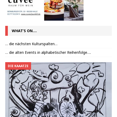
WHAT’S ON….
… die nächsten Kulturspalten…
… die alten Events in alphabetischer Reihenfolge….
DIE KAAATZE