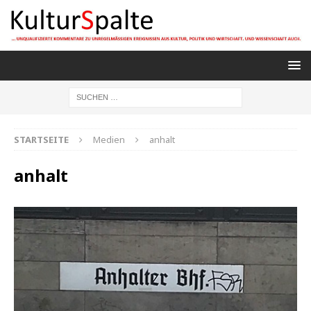
STARTSEITE
Medien
anhalt
anhalt