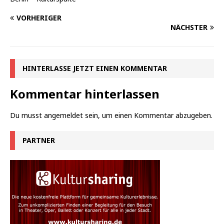
VORHERIGER
NÄCHSTER
HINTERLASSE JETZT EINEN KOMMENTAR
Kommentar hinterlassen
Du musst
angemeldet
sein, um einen Kommentar abzugeben.
PARTNER