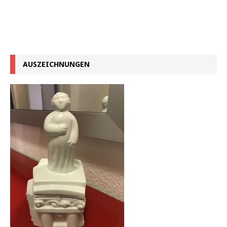
AUSZEICHNUNGEN