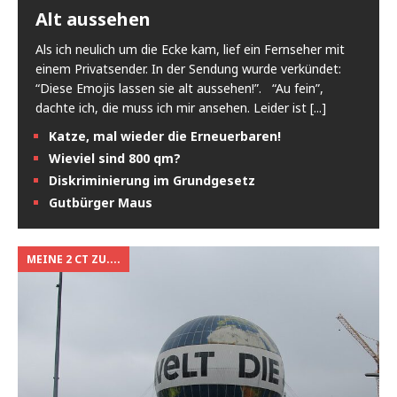
Alt aussehen
Als ich neulich um die Ecke kam, lief ein Fernseher mit
einem Privatsender. In der Sendung wurde verkündet:
“Diese Emojis lassen sie alt aussehen!”. “Au fein”,
dachte ich, die muss ich mir ansehen. Leider ist
[...]
Katze, mal wieder die Erneuerbaren!
Wieviel sind 800 qm?
Diskriminierung im Grundgesetz
Gutbürger Maus
MEINE 2 CT ZU....