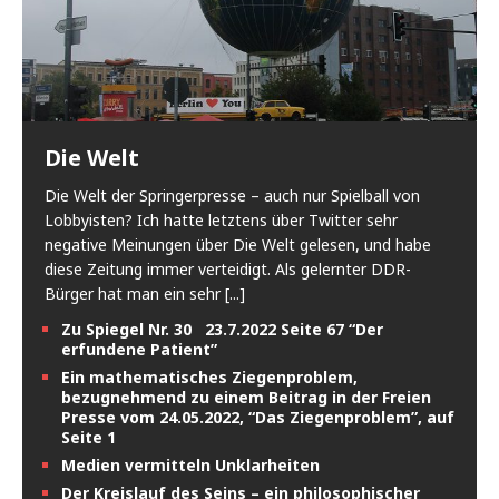
Die Welt
Die Welt der Springerpresse – auch nur Spielball von
Lobbyisten? Ich hatte letztens über Twitter sehr
negative Meinungen über Die Welt gelesen, und habe
diese Zeitung immer verteidigt. Als gelernter DDR-
Bürger hat man ein sehr
[...]
Zu Spiegel Nr. 30 23.7.2022 Seite 67 “Der
erfundene Patient”
Ein mathematisches Ziegenproblem,
bezugnehmend zu einem Beitrag in der Freien
Presse vom 24.05.2022, “Das Ziegenproblem”, auf
Seite 1
Medien vermitteln Unklarheiten
Der Kreislauf des Seins – ein philosophischer