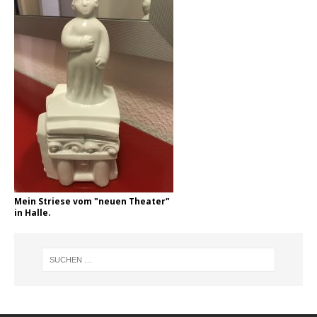
Mein Striese vom "neuen Theater"
in Halle.