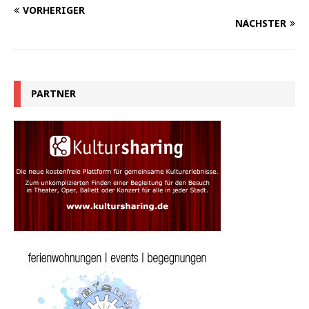
VORHERIGER
NÄCHSTER
PARTNER