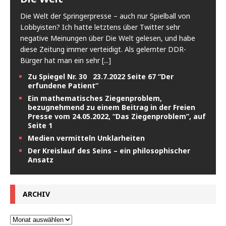
Die Welt der Springerpresse – auch nur Spielball von
Lobbyisten? Ich hatte letztens über Twitter sehr
negative Meinungen über Die Welt gelesen, und habe
diese Zeitung immer verteidigt. Als gelernter DDR-
Bürger hat man ein sehr
[...]
Zu Spiegel Nr. 30 23.7.2022 Seite 67 “Der
erfundene Patient”
Ein mathematisches Ziegenproblem,
bezugnehmend zu einem Beitrag in der Freien
Presse vom 24.05.2022, “Das Ziegenproblem”, auf
Seite 1
Medien vermitteln Unklarheiten
Der Kreislauf des Seins – ein philosophischer
Ansatz
ARCHIV