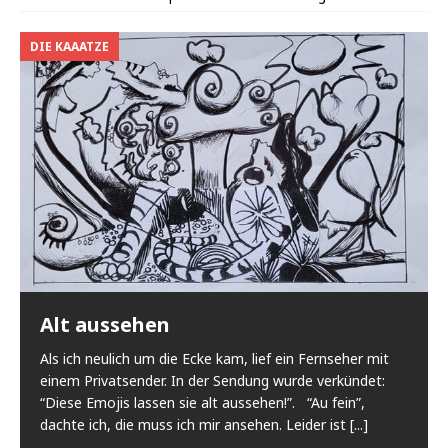
DIE KAAATZE
Alt aussehen
Als ich neulich um die Ecke kam, lief ein Fernseher mit
einem Privatsender. In der Sendung wurde verkündet:
“Diese Emojis lassen sie alt aussehen!”. “Au fein”,
dachte ich, die muss ich mir ansehen. Leider ist
[...]