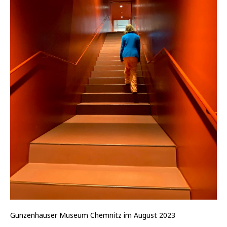
Gunzenhauser Museum Chemnitz im August 2023