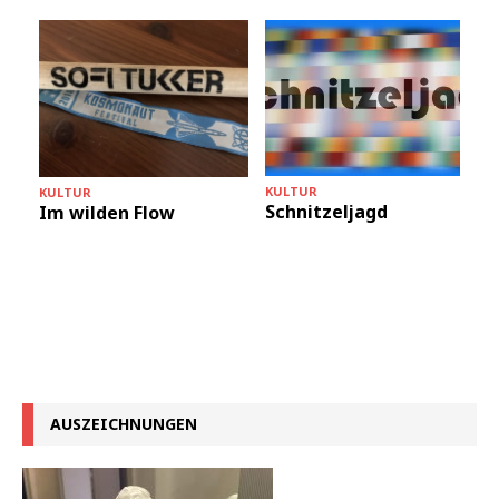
KULTUR
KULTUR
Schnitzeljagd
Im wilden Flow
AUSZEICHNUNGEN