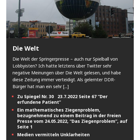
Die Welt
Die Welt der Springerpresse – auch nur Spielball von
Lobbyisten? Ich hatte letztens über Twitter sehr
negative Meinungen über Die Welt gelesen, und habe
diese Zeitung immer verteidigt. Als gelernter DDR-
Bürger hat man ein sehr
[...]
Zu Spiegel Nr. 30 23.7.2022 Seite 67 “Der
erfundene Patient”
Ein mathematisches Ziegenproblem,
bezugnehmend zu einem Beitrag in der Freien
Presse vom 24.05.2022, “Das Ziegenproblem”, auf
Seite 1
Medien vermitteln Unklarheiten