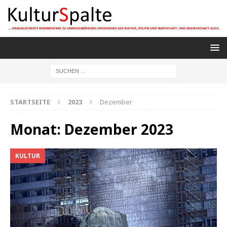
STARTSEITE
2023
Dezember
Monat:
Dezember 2023
KULTUR