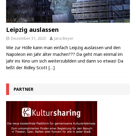
Leipzig auslassen
Dezember 31, 2023
Jana Beyer
Wie zur Hölle kann man einfach Leipzig auslassen und den
Napoleon ein Jahr älter machen??? Da geht man einmal im
Jahr ins Kino um sich weiterzubilden und dann so etwas! Da
ließt der Ridley Scott
[…]
PARTNER