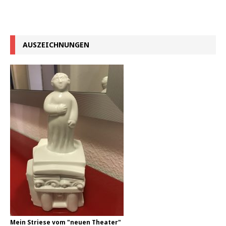
AUSZEICHNUNGEN
Mein Striese vom "neuen Theater"