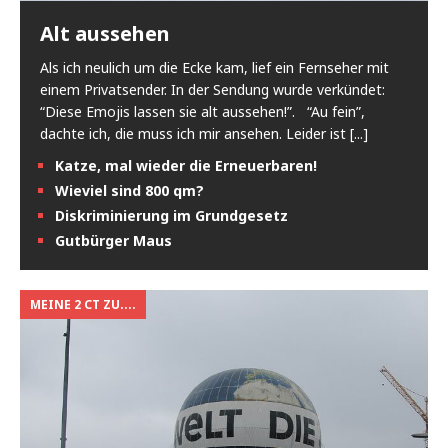
Alt aussehen
Als ich neulich um die Ecke kam, lief ein Fernseher mit
einem Privatsender. In der Sendung wurde verkündet:
“Diese Emojis lassen sie alt aussehen!”. “Au fein”,
dachte ich, die muss ich mir ansehen. Leider ist
[...]
Katze, mal wieder die Erneuerbaren!
Wieviel sind 800 qm?
Diskriminierung im Grundgesetz
Gutbürger Maus
MEINE 2 CT ZU....