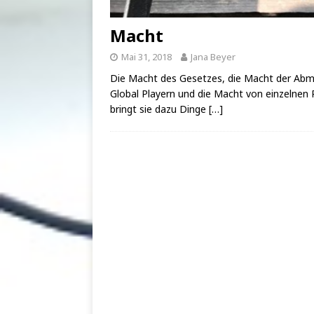
Macht
Mai 31, 2018
Jana Beyer
Die Macht des Gesetzes, die Macht der Abma
Global Playern und die Macht von einzelnen
bringt sie dazu Dinge
[…]