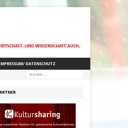
IMPRESSUM/ DATENSCHUTZ
ARTNER