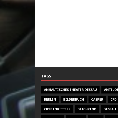
TAGS
ANHALTISCHES THEATER DESSAU
ANTILO
BERLIN
BILDERBUCH
CASPER
CFD
CRYPTOKITTIES
DEICHKIND
DESSAU