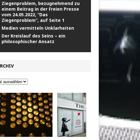
Ziegenproblem, bezugnehmend zu
einem Beitrag in der Freien Presse
vom 24.05.2022, “Das
Ziegenproblem”, auf Seite 1
Medien vermitteln Unklarheiten
Der Kreislauf des Seins – ein
philosophischer Ansatz
RCHIV