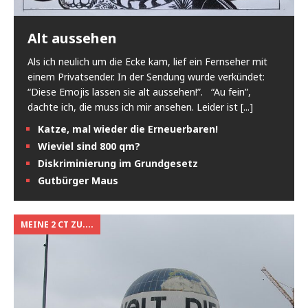
Alt aussehen
Als ich neulich um die Ecke kam, lief ein Fernseher mit
einem Privatsender. In der Sendung wurde verkündet:
“Diese Emojis lassen sie alt aussehen!”. “Au fein”,
dachte ich, die muss ich mir ansehen. Leider ist
[...]
Katze, mal wieder die Erneuerbaren!
Wieviel sind 800 qm?
Diskriminierung im Grundgesetz
Gutbürger Maus
MEINE 2 CT ZU....