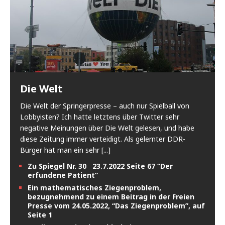
Die Welt
Die Welt der Springerpresse – auch nur Spielball von
Lobbyisten? Ich hatte letztens über Twitter sehr
negative Meinungen über Die Welt gelesen, und habe
diese Zeitung immer verteidigt. Als gelernter DDR-
Bürger hat man ein sehr
[...]
Zu Spiegel Nr. 30 23.7.2022 Seite 67 “Der
erfundene Patient”
Ein mathematisches Ziegenproblem,
bezugnehmend zu einem Beitrag in der Freien
Presse vom 24.05.2022, “Das Ziegenproblem”, auf
Seite 1