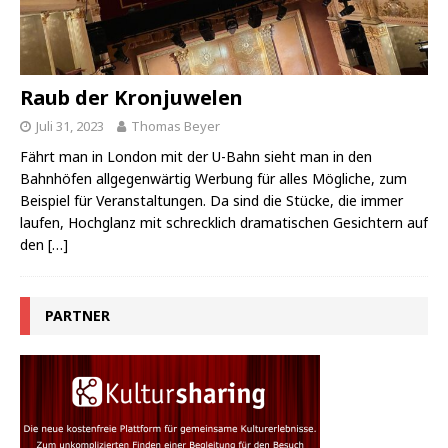
Raub der Kronjuwelen
Juli 31, 2023
Thomas Beyer
Fährt man in London mit der U-Bahn sieht man in den
Bahnhöfen allgegenwärtig Werbung für alles Mögliche, zum
Beispiel für Veranstaltungen. Da sind die Stücke, die immer
laufen, Hochglanz mit schrecklich dramatischen Gesichtern auf
den
[…]
PARTNER