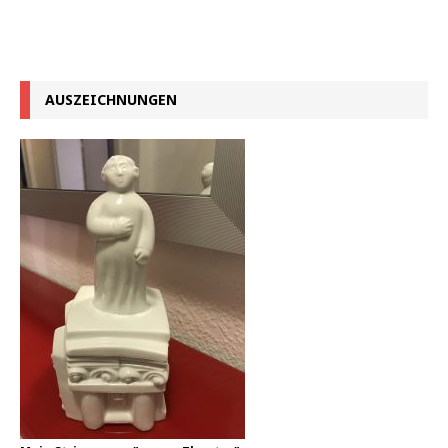
AUSZEICHNUNGEN