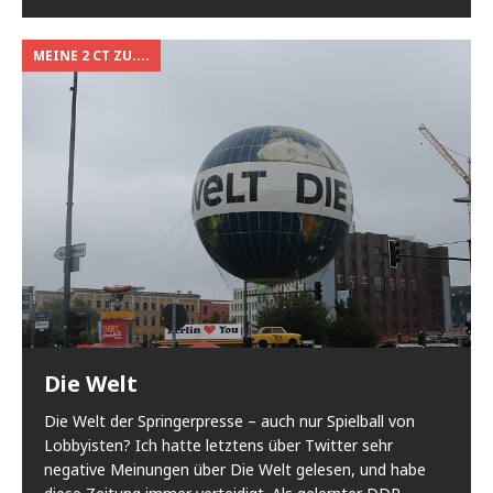
MEINE 2 CT ZU....
Die Welt
Die Welt der Springerpresse – auch nur Spielball von
Lobbyisten? Ich hatte letztens über Twitter sehr
negative Meinungen über Die Welt gelesen, und habe