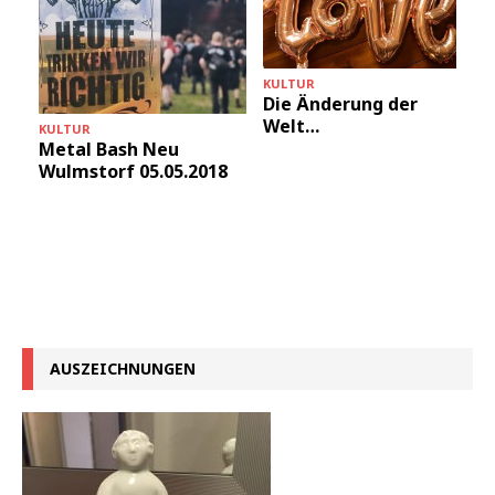
KULTUR
+
Die Änderung der
Welt…
KULTUR
Metal Bash Neu
Wulmstorf 05.05.2018
AUSZEICHNUNGEN