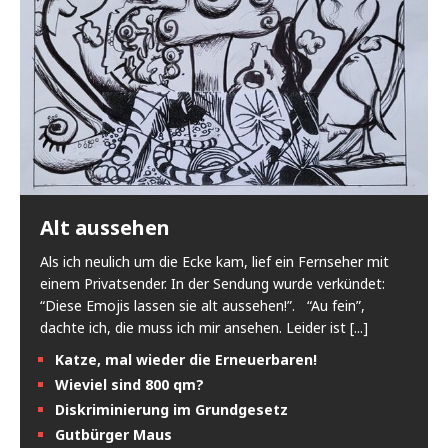
Alt aussehen
Als ich neulich um die Ecke kam, lief ein Fernseher mit
einem Privatsender. In der Sendung wurde verkündet:
“Diese Emojis lassen sie alt aussehen!”. “Au fein”,
dachte ich, die muss ich mir ansehen. Leider ist
[...]
Katze, mal wieder die Erneuerbaren!
Wieviel sind 800 qm?
Diskriminierung im Grundgesetz
Gutbürger Maus