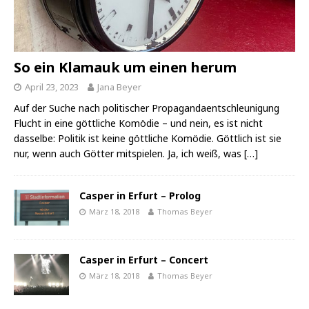
So ein Klamauk um einen herum
April 23, 2023
Jana Beyer
Auf der Suche nach politischer Propagandaentschleunigung
Flucht in eine göttliche Komödie – und nein, es ist nicht
dasselbe: Politik ist keine göttliche Komödie. Göttlich ist sie
nur, wenn auch Götter mitspielen. Ja, ich weiß, was
[…]
Casper in Erfurt – Prolog
März 18, 2018
Thomas Beyer
Casper in Erfurt – Concert
März 18, 2018
Thomas Beyer