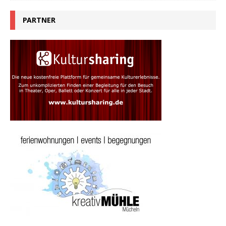
PARTNER