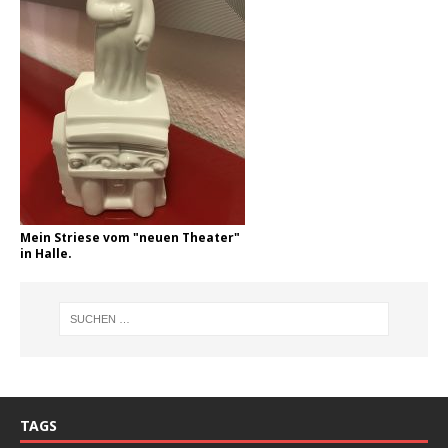
Mein Striese vom "neuen Theater"
in Halle.
TAGS