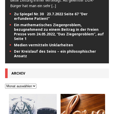
diese Zeitung immer verteidigt. Als gelernter DDR-
Bürger hat man ein sehr
[...]
Zu Spiegel Nr. 30 23.7.2022 Seite 67 “Der
erfundene Patient”
Ein mathematisches Ziegenproblem,
bezugnehmend zu einem Beitrag in der Freien
Presse vom 24.05.2022, “Das Ziegenproblem”, auf
Seite 1
Medien vermitteln Unklarheiten
Der Kreislauf des Seins – ein philosophischer
Ansatz
ARCHIV