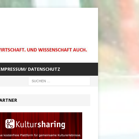
IMPRESSUM/ DATENSCHUTZ
ARTNER