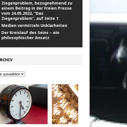
Ziegenproblem, bezugnehmend zu
einem Beitrag in der Freien Presse
vom 24.05.2022, “Das
Ziegenproblem”, auf Seite 1
Medien vermitteln Unklarheiten
Der Kreislauf des Seins – ein
philosophischer Ansatz
RCHIV