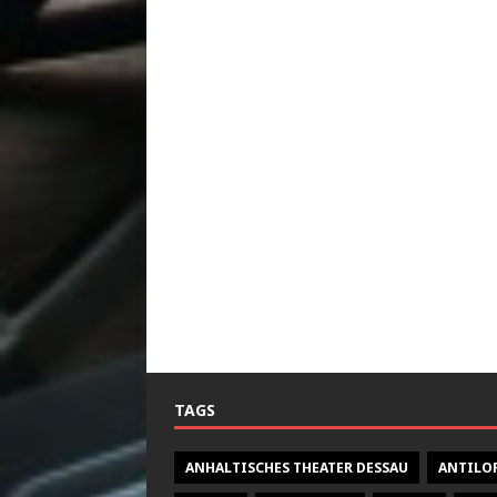
TAGS
ANHALTISCHES THEATER DESSAU
ANTILO