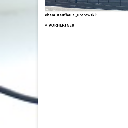
ehem. Kaufhaus „Brorowski“
VORHERIGER