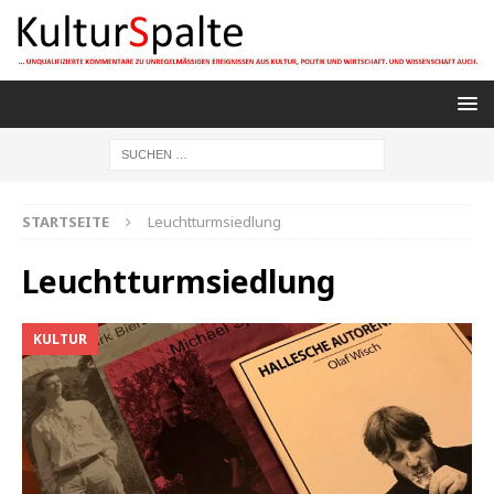
STARTSEITE
Leuchtturmsiedlung
Leuchtturmsiedlung
KULTUR