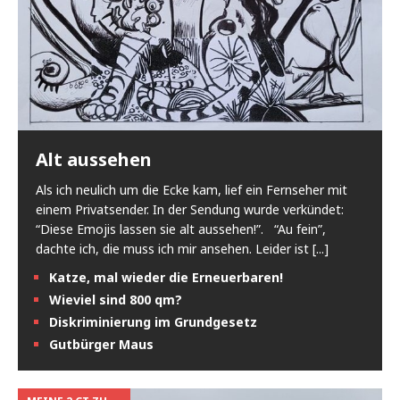
Alt aussehen
Als ich neulich um die Ecke kam, lief ein Fernseher mit
einem Privatsender. In der Sendung wurde verkündet:
“Diese Emojis lassen sie alt aussehen!”. “Au fein”,
dachte ich, die muss ich mir ansehen. Leider ist
[...]
Katze, mal wieder die Erneuerbaren!
Wieviel sind 800 qm?
Diskriminierung im Grundgesetz
Gutbürger Maus