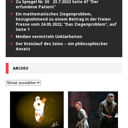
Zu Spiegel Nr. 30 23.7.2022 Seite 67 “Der
erfundene Patient”
Ein mathematisches Ziegenproblem,
bezugnehmend zu einem Beitrag in der Freien
Presse vom 24.05.2022, “Das Ziegenproblem”, auf
Seite 1
Medien vermitteln Unklarheiten
Der Kreislauf des Seins – ein philosophischer
Ansatz
ARCHIV