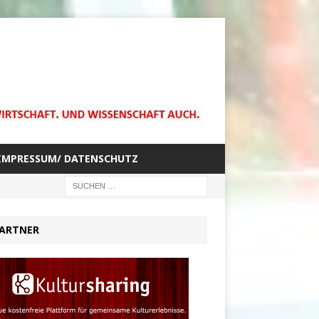
IMPRESSUM/ DATENSCHUTZ
ARTNER