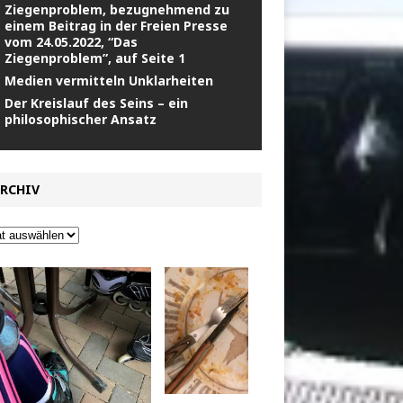
Ziegenproblem, bezugnehmend zu
einem Beitrag in der Freien Presse
vom 24.05.2022, “Das
Ziegenproblem”, auf Seite 1
Medien vermitteln Unklarheiten
Der Kreislauf des Seins – ein
philosophischer Ansatz
RCHIV