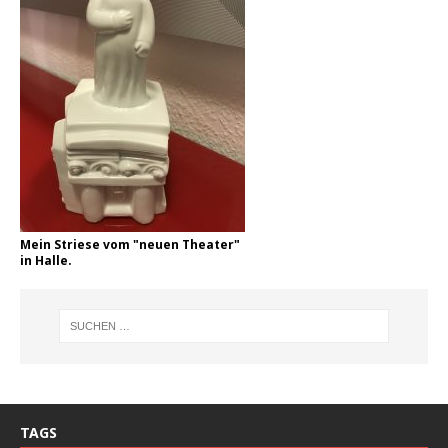
Mein Striese vom "neuen Theater"
in Halle.
TAGS