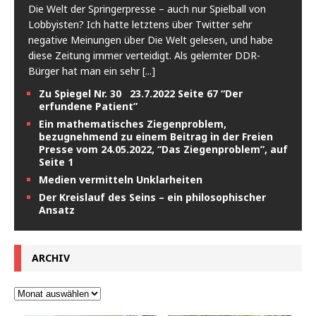
Die Welt der Springerpresse – auch nur Spielball von
Lobbyisten? Ich hatte letztens über Twitter sehr
negative Meinungen über Die Welt gelesen, und habe
diese Zeitung immer verteidigt. Als gelernter DDR-
Bürger hat man ein sehr
[...]
Zu Spiegel Nr. 30 23.7.2022 Seite 67 “Der
erfundene Patient”
Ein mathematisches Ziegenproblem,
bezugnehmend zu einem Beitrag in der Freien
Presse vom 24.05.2022, “Das Ziegenproblem”, auf
Seite 1
Medien vermitteln Unklarheiten
Der Kreislauf des Seins – ein philosophischer
Ansatz
ARCHIV