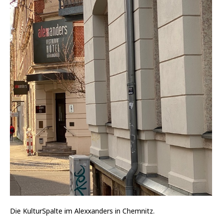
Die KulturSpalte im Alexxanders in Chemnitz.