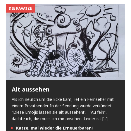
DIE KAAATZE
Alt aussehen
Als ich neulich um die Ecke kam, lief ein Fernseher mit
einem Privatsender. In der Sendung wurde verkündet:
“Diese Emojis lassen sie alt aussehen!”. “Au fein”,
dachte ich, die muss ich mir ansehen. Leider ist
[...]
Katze, mal wieder die Erneuerbaren!