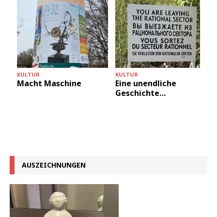
KULTUR
KULTUR
Macht Maschine
Eine unendliche
Geschichte…
AUSZEICHNUNGEN