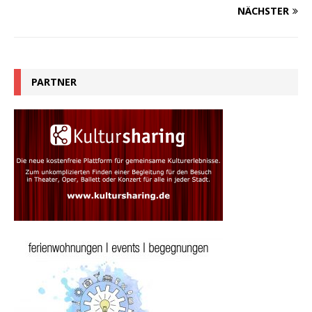
NÄCHSTER
PARTNER