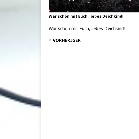
War schön mit Euch, liebes Deichkind!
War schön mit Euch, liebes Deichkind!
VORHERIGER