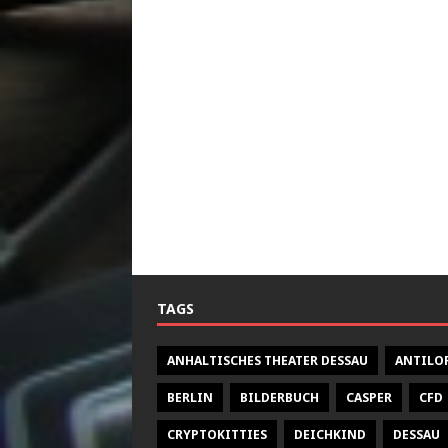
TAGS
ANHALTISCHES THEATER DESSAU
ANTILO
BERLIN
BILDERBUCH
CASPER
CFD
CRYPTOKITTIES
DEICHKIND
DESSAU