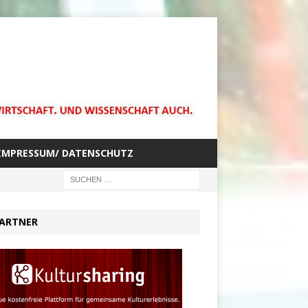
IMPRESSUM/ DATENSCHUTZ
ARTNER