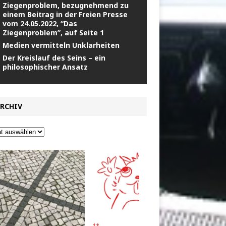
Ziegenproblem, bezugnehmend zu
einem Beitrag in der Freien Presse
vom 24.05.2022, “Das
Ziegenproblem”, auf Seite 1
Medien vermitteln Unklarheiten
Der Kreislauf des Seins – ein
philosophischer Ansatz
RCHIV
++