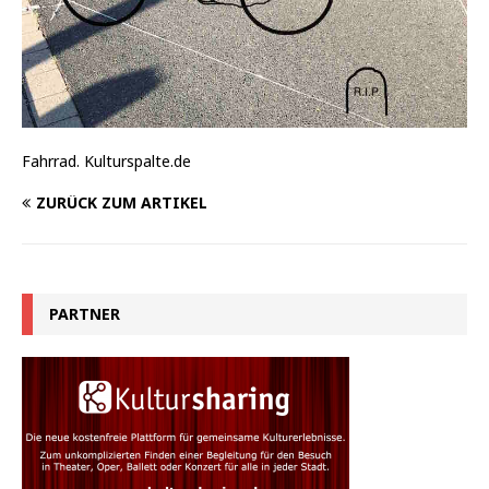
Fahrrad. Kulturspalte.de
ZURÜCK ZUM ARTIKEL
PARTNER