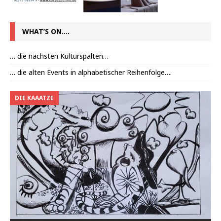
WHAT’S ON….
… die nächsten Kulturspalten…
… die alten Events in alphabetischer Reihenfolge….
DIE KAAATZE