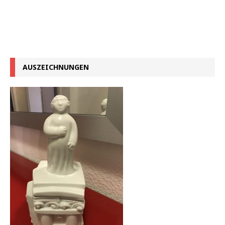
AUSZEICHNUNGEN