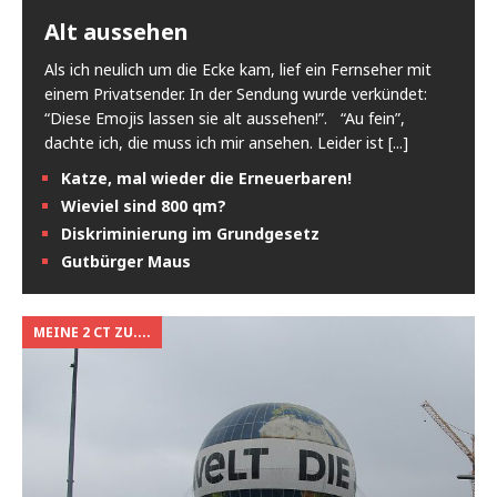
Alt aussehen
Als ich neulich um die Ecke kam, lief ein Fernseher mit
einem Privatsender. In der Sendung wurde verkündet:
“Diese Emojis lassen sie alt aussehen!”. “Au fein”,
dachte ich, die muss ich mir ansehen. Leider ist
[...]
Katze, mal wieder die Erneuerbaren!
Wieviel sind 800 qm?
Diskriminierung im Grundgesetz
Gutbürger Maus
MEINE 2 CT ZU....