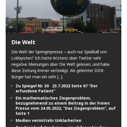
Die Welt
Die Welt der Springerpresse – auch nur Spielball von
Lobbyisten? Ich hatte letztens über Twitter sehr
negative Meinungen über Die Welt gelesen, und habe
diese Zeitung immer verteidigt. Als gelernter DDR-
Bürger hat man ein sehr
[...]
Zu Spiegel Nr. 30 23.7.2022 Seite 67 “Der
erfundene Patient”
Ein mathematisches Ziegenproblem,
bezugnehmend zu einem Beitrag in der Freien
Presse vom 24.05.2022, “Das Ziegenproblem”, auf
Seite 1
Medien vermitteln Unklarheiten