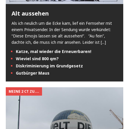
Alt aussehen
Als ich neulich um die Ecke kam, lief ein Fernseher mit
einem Privatsender. In der Sendung wurde verkündet:
“Diese Emojis lassen sie alt aussehen!”. “Au fein”,
dachte ich, die muss ich mir ansehen. Leider ist
[...]
Katze, mal wieder die Erneuerbaren!
Wieviel sind 800 qm?
Diskriminierung im Grundgesetz
Gutbürger Maus
MEINE 2 CT ZU....