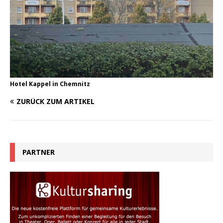
Hotel Kappel in Chemnitz
ZURÜCK ZUM ARTIKEL
PARTNER