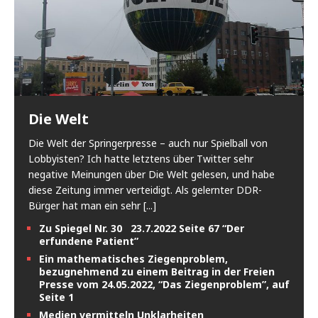
Die Welt
Die Welt der Springerpresse – auch nur Spielball von
Lobbyisten? Ich hatte letztens über Twitter sehr
negative Meinungen über Die Welt gelesen, und habe
diese Zeitung immer verteidigt. Als gelernter DDR-
Bürger hat man ein sehr
[...]
Zu Spiegel Nr. 30 23.7.2022 Seite 67 “Der
erfundene Patient”
Ein mathematisches Ziegenproblem,
bezugnehmend zu einem Beitrag in der Freien
Presse vom 24.05.2022, “Das Ziegenproblem”, auf
Seite 1
Medien vermitteln Unklarheiten