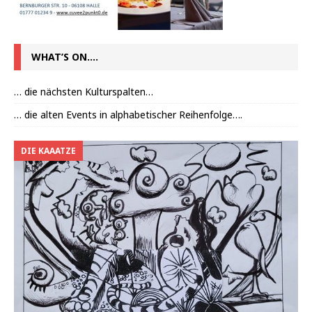
WHAT’S ON….
… die nächsten Kulturspalten…
… die alten Events in alphabetischer Reihenfolge….
DIE KAAATZE