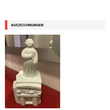
AUSZEICHNUNGEN