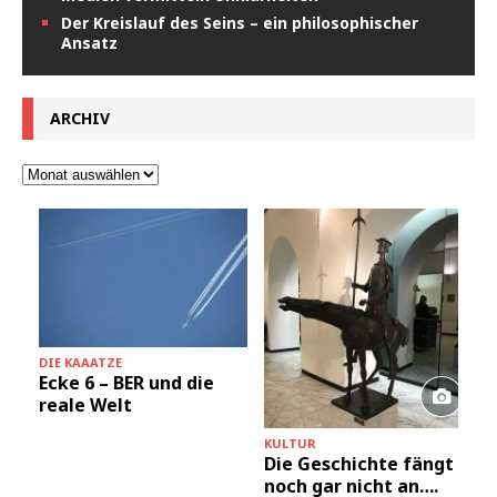
Der Kreislauf des Seins – ein philosophischer
Ansatz
ARCHIV
DIE KAAATZE
Ecke 6 – BER und die
reale Welt
KULTUR
Die Geschichte fängt
noch gar nicht an….